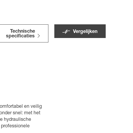
Technische
Vergelijken
specificaties
mfortabel en veilig
onder snel: met het
e hydraulische
 professionele