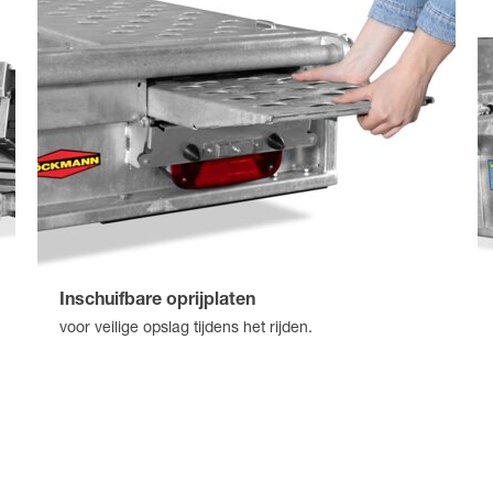
Inschuifbare oprijplaten
voor veilige opslag tijdens het rijden.