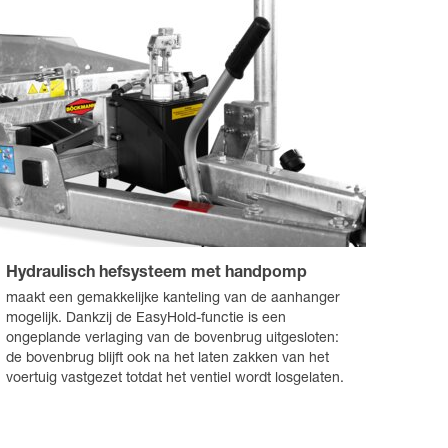
Hydraulisch hefsysteem met handpomp
maakt een gemakkelijke kanteling van de aanhanger
mogelijk. Dankzij de EasyHold-functie is een
ongeplande verlaging van de bovenbrug uitgesloten:
de bovenbrug blijft ook na het laten zakken van het
voertuig vastgezet totdat het ventiel wordt losgelaten.