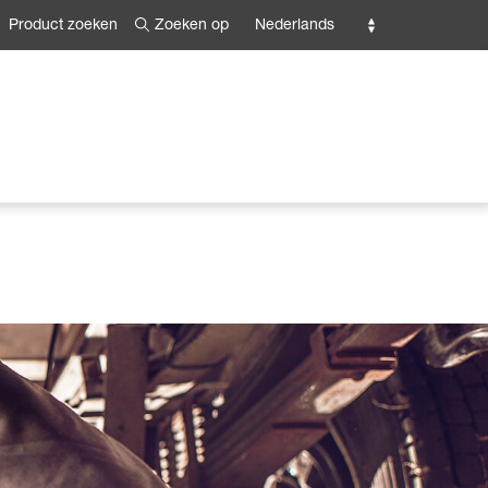
Zoeken op
Nederlands
Product zoeken