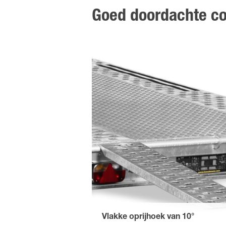
Goed doordachte co
Vlakke oprijhoek van 10°