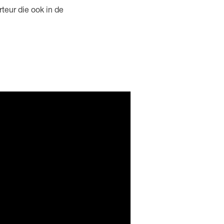
rteur die ook in de