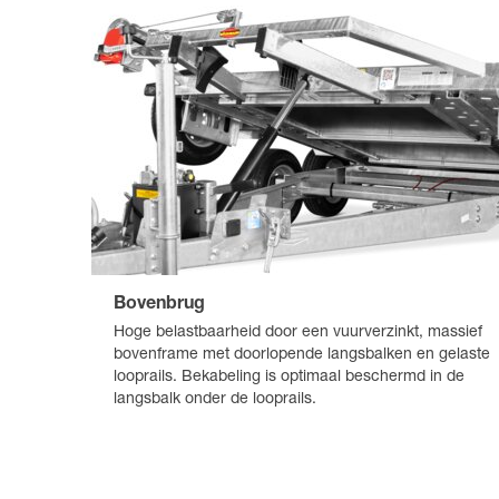
Bovenbrug
Hoge belastbaarheid door een vuurverzinkt, massief
bovenframe met doorlopende langsbalken en gelaste
looprails. Bekabeling is optimaal beschermd in de
langsbalk onder de looprails.