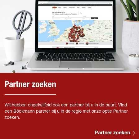
Partner zoeken
Wij hebben ongetwijfeld ook een partner bij u in de buurt. Vind
een Böckmann partner bij u in de regio met onze optie Partner
zoeken.
Partner zoeken