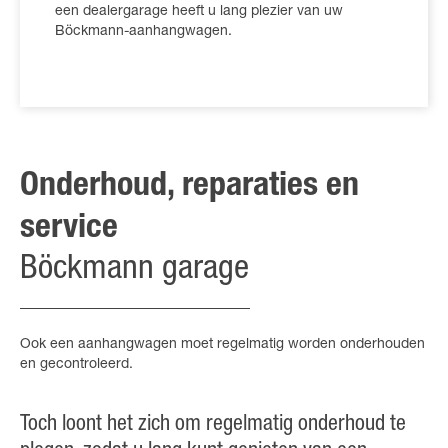
een dealergarage heeft u lang plezier van uw
Böckmann-aanhangwagen.
Onderhoud, reparaties en
service
Böckmann garage
Ook een aanhangwagen moet regelmatig worden onderhouden
en gecontroleerd.
Toch loont het zich om regelmatig onderhoud te