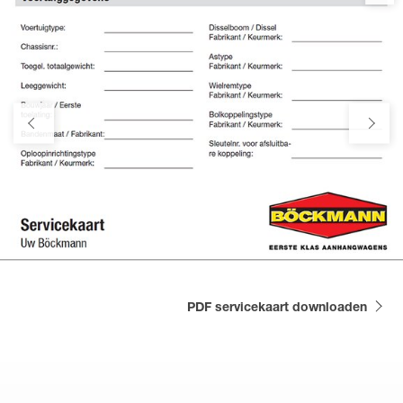
PDF servicekaart downloaden