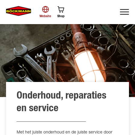
Website
Shop
Zoek
Onderhoud, reparaties
en service
Met het juiste onderhoud en de juiste service door