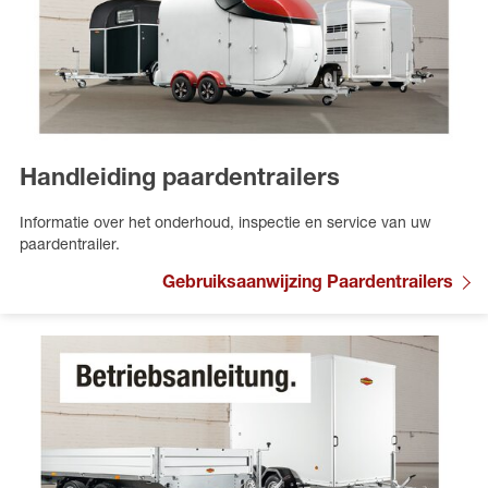
Handleiding paardentrailers
Informatie over het onderhoud, inspectie en service van uw
paardentrailer.
Gebruiksaanwijzing Paardentrailers