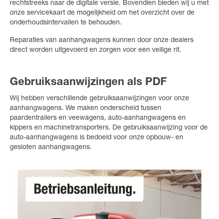
rechtstreeks naar de digitale versie. Bovendien bieden wij u met
onze servicekaart de mogelijkheid om het overzicht over de
onderhoudsintervallen te behouden.
Reparaties van aanhangwagens kunnen door onze dealers
direct worden uitgevoerd en zorgen voor een veilige rit.
Gebruiksaanwijzingen als PDF
Wij hebben verschillende gebruiksaanwijzingen voor onze
aanhangwagens. We maken onderscheid tussen
paardentrailers en veewagens, auto-aanhangwagens en
kippers en machinetransporters. De gebruiksaanwijzing voor de
auto-aanhangwagens is bedoeld voor onze opbouw- en
gesloten aanhangwagens.