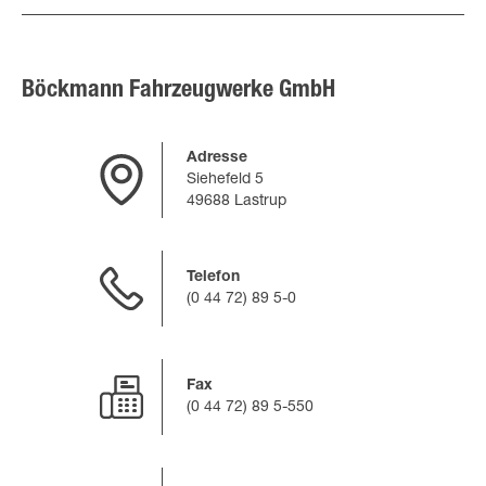
Böckmann Fahrzeugwerke GmbH
Adresse
Siehefeld 5
49688 Lastrup
Telefon
(0 44 72) 89 5-0
Fax
(0 44 72) 89 5-550