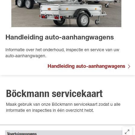
Handleiding auto-aanhangwagens
Informatie over het onderhoud, inspectie en service van uw
auto-aanhangwagen.
Handleiding auto-aanhangwagens
Böckmann servicekaart
Maak gebruik van onze Böckmann servicekaart zodat u alle
informatie en inspecties in één overzicht hebt.