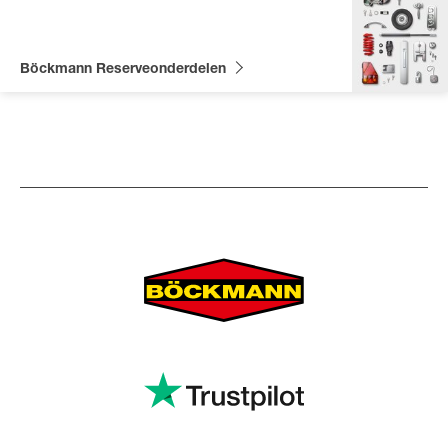
Böckmann Reserveonderdelen