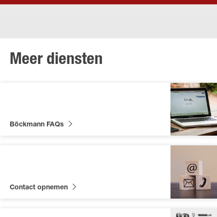
Meer diensten
Böckmann FAQs
Contact opnemen