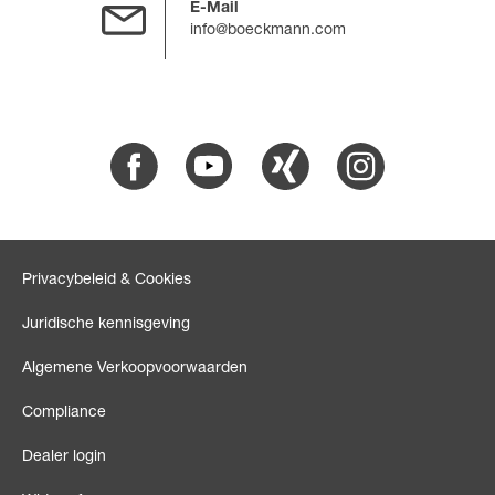
E-Mail
info@boeckmann.com
Facebook
Youtube
Xing
Instagram
Privacybeleid & Cookies
Juridische kennisgeving
Algemene Verkoopvoorwaarden
Compliance
Dealer login