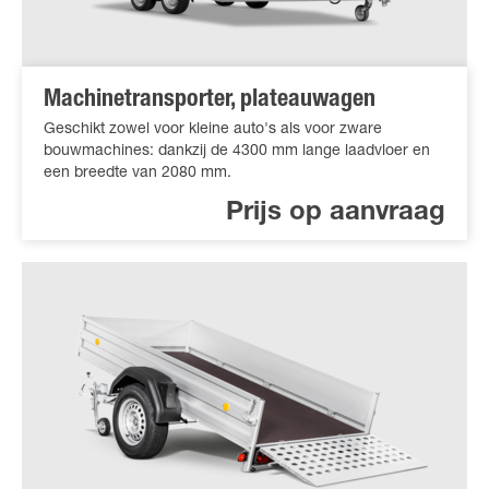
Machinetransporter, plateauwagen
Geschikt zowel voor kleine auto's als voor zware
bouwmachines: dankzij de 4300 mm lange laadvloer en
een breedte van 2080 mm.
Prijs op aanvraag