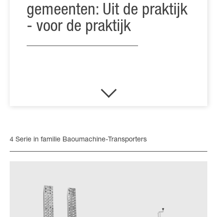
gemeenten: Uit de praktijk
- voor de praktijk
4 Serie in familie Baoumachine-Transporters