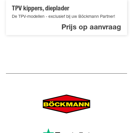
TPV kippers, dieplader
De TPV-modellen - exclusief bij uw Böckmann Partner!
Prijs op aanvraag