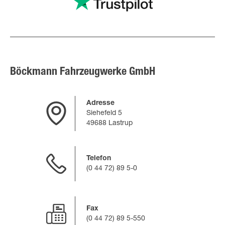
Böckmann Fahrzeugwerke GmbH
Adresse
Siehefeld 5
49688 Lastrup
Telefon
(0 44 72) 89 5-0
Fax
(0 44 72) 89 5-550