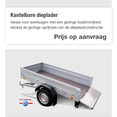
Kantelbare dieplader
Ideaal voor werktuigen met een geringe bodemvrijheid
dankzij de geringe oprijhoek van de dieplaadconstructie.
Prijs op aanvraag