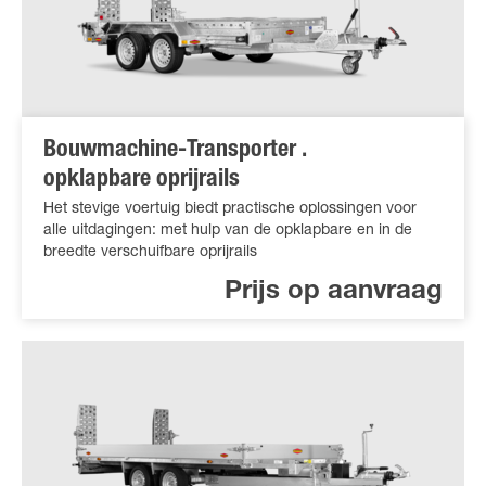
Bouwmachine-Transporter .
opklapbare oprijrails
Het stevige voertuig biedt practische oplossingen voor
alle uitdagingen: met hulp van de opklapbare en in de
breedte verschuifbare oprijrails
Prijs op aanvraag