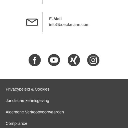
E-Mail
info@boeckmann.com
Facebook
Youtube
Xing
Instagram
Privacybeleid & Cookies
Juridische kennisgeving
Algemene Verkoopvoorwaarden
Compliance