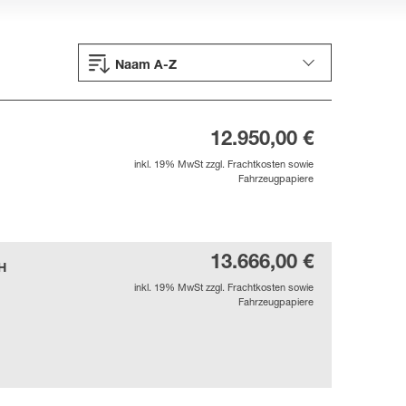
Naam A-Z
12.950,00 €
inkl. 19% MwSt zzgl. Frachtkosten sowie
Fahrzeugpapiere
13.666,00 €
H
inkl. 19% MwSt zzgl. Frachtkosten sowie
Fahrzeugpapiere