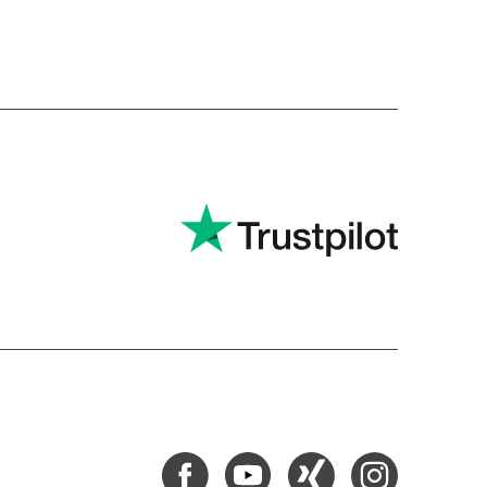
Facebook
Youtube
Xing
Instagram