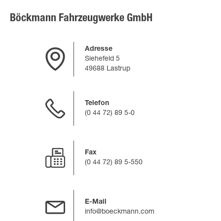
Böckmann Fahrzeugwerke GmbH
Adresse
Siehefeld 5
49688 Lastrup
Telefon
(0 44 72) 89 5-0
Fax
(0 44 72) 89 5-550
E-Mail
info@boeckmann.com