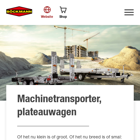
Website
Shop
Zoek
Machinetransporter,
plateauwagen
Of het nu klein is of groot. Of het nu breed is of smal: