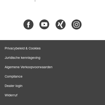
Facebook
Youtube
Xing
Instagram
Privacybeleid & Cookies
Juridische kennisgeving
Algemene Verkoopvoorwaarden
Compliance
Dealer login
Widerruf