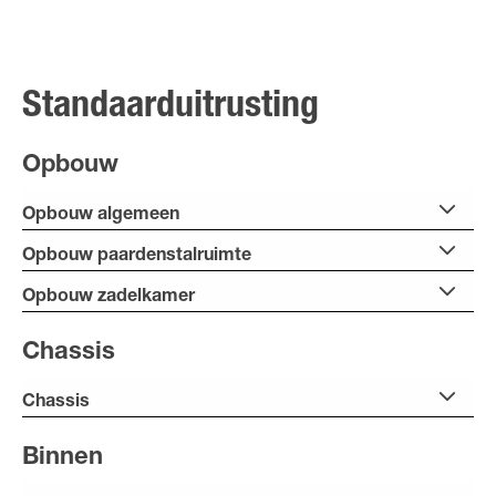
Standaarduitrusting
Opbouw
Opbouw algemeen
Opbouw paardenstalruimte
Opbouw zadelkamer
Chassis
Chassis
Binnen