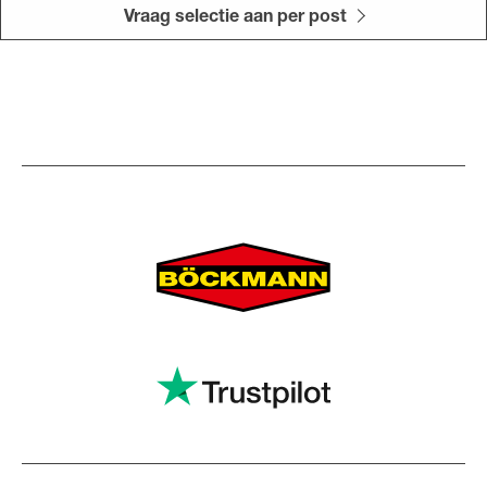
Vraag selectie aan per post