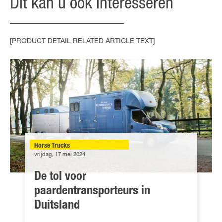
Dit kan u ook interesseren
[PRODUCT DETAIL RELATED ARTICLE TEXT]
Horse Trucks
vrijdag, 17 mei 2024
De tol voor
paardentransporteurs in
Duitsland