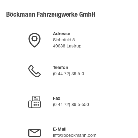
Böckmann Fahrzeugwerke GmbH
Adresse
Siehefeld 5
49688 Lastrup
Telefon
(0 44 72) 89 5-0
Fax
(0 44 72) 89 5-550
E-Mail
info@boeckmann.com