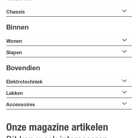
Chassis
Binnen
Wonen
Slapen
Bovendien
Elektrotechniek
Lakken
Accessoires
Onze magazine artikelen