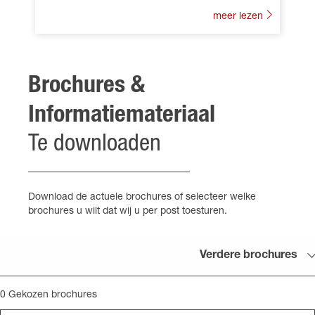
meer lezen
Brochures &
Informatiemateriaal
Te downloaden
Download de actuele brochures of selecteer welke
brochures u wilt dat wij u per post toesturen.
Verdere brochures
0
Gekozen brochures