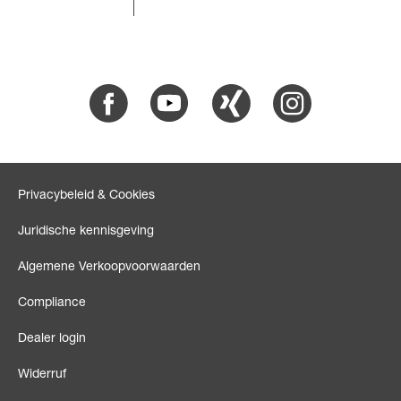
Facebook
Youtube
Xing
Instagram
Privacybeleid & Cookies
Juridische kennisgeving
Algemene Verkoopvoorwaarden
Compliance
Dealer login
Widerruf