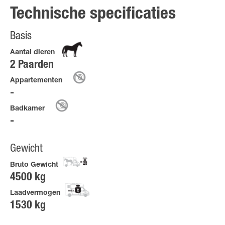
Technische specificaties
Basis
Aantal dieren
2 Paarden
Appartementen
Badkamer
Gewicht
Bruto Gewicht
4500 kg
Laadvermogen
1530 kg