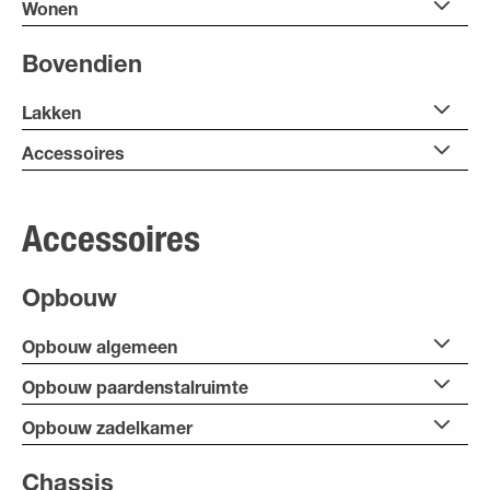
Wonen
Bovendien
Lakken
Accessoires
Accessoires
Opbouw
Opbouw algemeen
Opbouw paardenstalruimte
Opbouw zadelkamer
Chassis