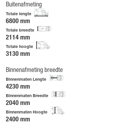
Buitenafmeting
Totale lengte
6800 mm
Totale breedte
2114 mm
Totale hoogte
3130 mm
Binnenafmeting breedte
Binnenmaten Lengte
4230 mm
Binnenmaten Breedte
2040 mm
Binnenmaten Hoogte
2400 mm