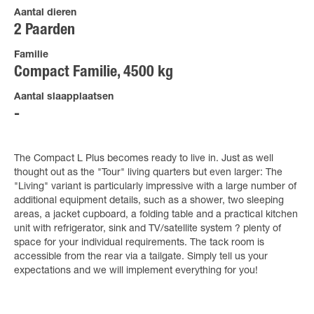
Aantal dieren
2 Paarden
Familie
Compact Familie, 4500 kg
Aantal slaapplaatsen
The Compact L Plus becomes ready to live in. Just as well
thought out as the "Tour" living quarters but even larger: The
"Living" variant is particularly impressive with a large number of
additional equipment details, such as a shower, two sleeping
areas, a jacket cupboard, a folding table and a practical kitchen
unit with refrigerator, sink and TV/satellite system ? plenty of
space for your individual requirements. The tack room is
accessible from the rear via a tailgate. Simply tell us your
expectations and we will implement everything for you!