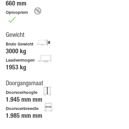
660 mm
Oplooprem
Gewicht
Bruto Gewicht
3000 kg
Laadvermogen
1953 kg
Doorgangsmaat
Doorvoerhoogte
1.945 mm mm
Doorvoerbreedte
1.985 mm mm