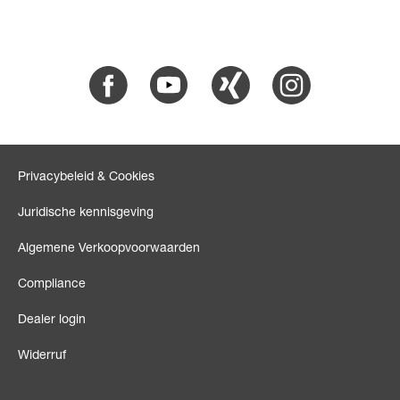
Facebook
Youtube
Xing
Instagram
Privacybeleid & Cookies
Juridische kennisgeving
Algemene Verkoopvoorwaarden
Compliance
Dealer login
Widerruf