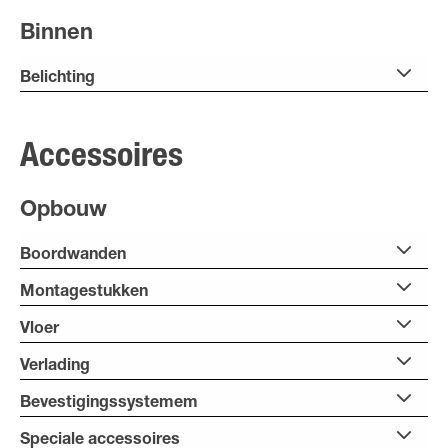
Binnen
Belichting
Accessoires
Opbouw
Boordwanden
Montagestukken
Vloer
Verlading
Bevestigingssystemem
Speciale accessoires