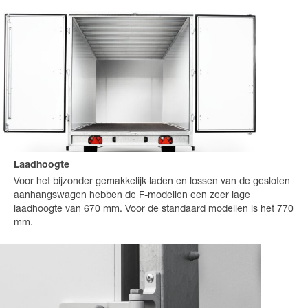
Laadhoogte
Voor het bijzonder gemakkelijk laden en lossen van de gesloten
aanhangswagen hebben de F-modellen een zeer lage
laadhoogte van 670 mm. Voor de standaard modellen is het 770
mm.