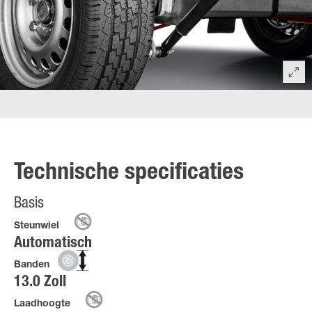
Technische specificaties
Basis
Steunwiel
Automatisch
Banden
13.0 Zoll
Laadhoogte