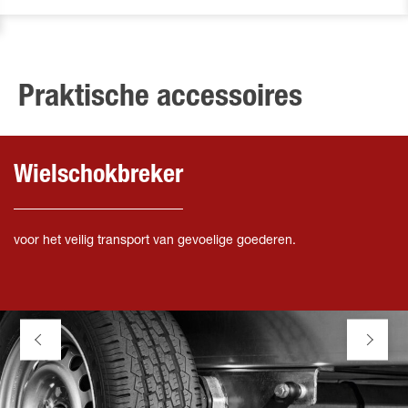
Praktische accessoires
Wielschokbreker
voor het veilig transport van gevoelige goederen.