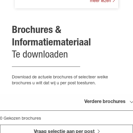
meer lezen
Brochures &
Informatiemateriaal
Te downloaden
Download de actuele brochures of selecteer welke
brochures u wilt dat wij u per post toesturen.
Verdere brochures
0
Gekozen brochures
Vraag selectie aan per post