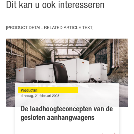
Dit kan u ook interesseren
[PRODUCT DETAIL RELATED ARTICLE TEXT]
Producten
dinsdag, 21 februari 2023
De laadhoogteconcepten van de
gesloten aanhangwagens