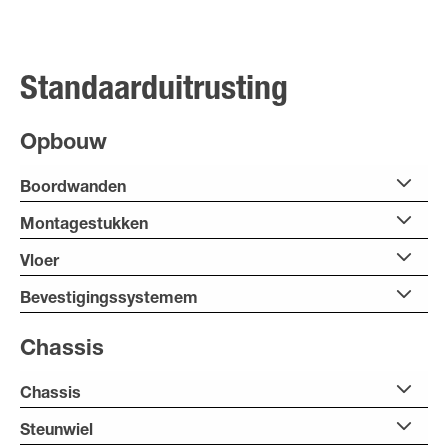
Standaarduitrusting
Opbouw
Boordwanden
Montagestukken
Vloer
Bevestigingssystemem
Chassis
Chassis
Steunwiel