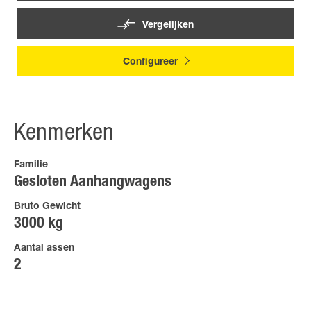
Vergelijken
Configureer
Kenmerken
Familie
Gesloten Aanhangwagens
Bruto Gewicht
3000 kg
Aantal assen
2