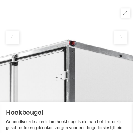
Hoekbeugel
Geanodiseerde aluminium hoekbeugels die aan het frame zijn
geschroefd en geklonken zorgen voor een hoge torsiestijfheid.