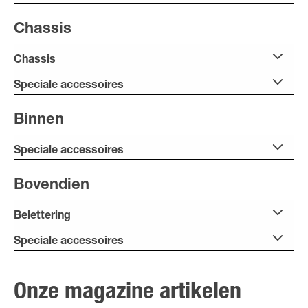
Chassis
Chassis
Speciale accessoires
Binnen
Speciale accessoires
Bovendien
Belettering
Speciale accessoires
Onze magazine artikelen