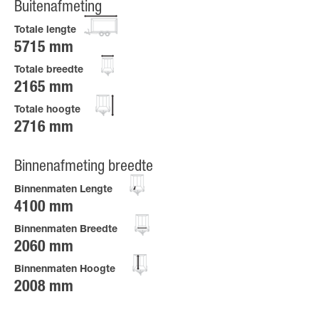
Buitenafmeting
Totale lengte
5715 mm
Totale breedte
2165 mm
Totale hoogte
2716 mm
Binnenafmeting breedte
Binnenmaten Lengte
4100 mm
Binnenmaten Breedte
2060 mm
Binnenmaten Hoogte
2008 mm