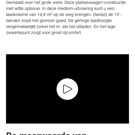
Gemaakt voor het grote werk: Deze plateauwagen-constructie
met witte opbouw. In deze medium-uitvoering kunt u een
laadvolume van 16,6 m³ op de weg brengen. Dankzij de 13'-
banden loopt het gewoon goed. De geringe laadhoogte
vergemakkelijkt zowel het in- als het uitladen. En het lage
zwaartepunt zorgt voor groot rijcomfort.