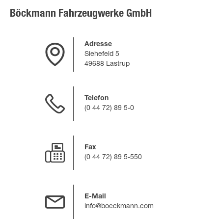
Böckmann Fahrzeugwerke GmbH
Adresse
Siehefeld 5
49688 Lastrup
Telefon
(0 44 72) 89 5-0
Fax
(0 44 72) 89 5-550
E-Mail
info@boeckmann.com