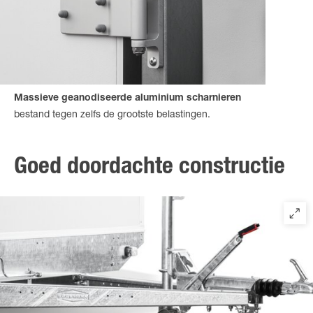
Massieve geanodiseerde aluminium scharnieren
bestand tegen zelfs de grootste belastingen.
Goed doordachte constructie