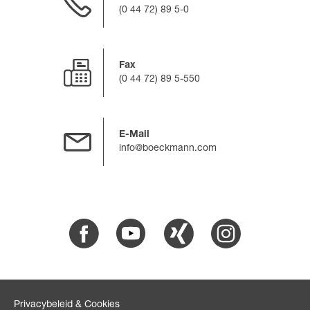
(0 44 72) 89 5-0
Fax
(0 44 72) 89 5-550
E-Mail
info@boeckmann.com
Facebook
Youtube
Xing
Instagram
Privacybeleid & Cookies