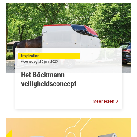
Inspiration
woensdag, 25 juni 2025
Het Böckmann
veiligheidsconcept
meer lezen