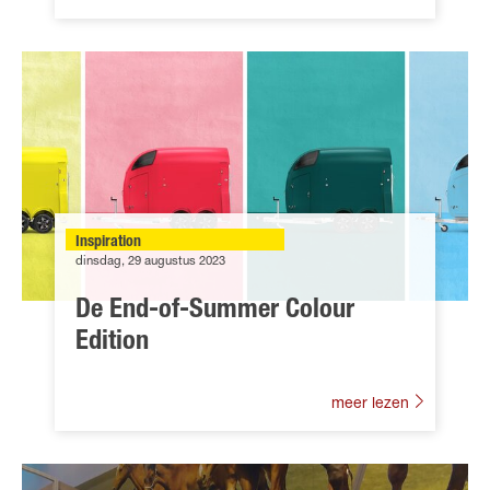
Inspiration
dinsdag, 29 augustus 2023
De End-of-Summer Colour
Edition
meer lezen