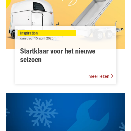
Inspiration
dinsdag, 15 april 2025
Startklaar voor het nieuwe
seizoen
meer lezen