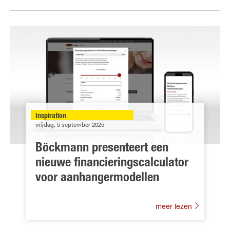
Inspiration
vrijdag, 5 september 2025
Böckmann presenteert een
nieuwe financieringscalculator
voor aanhangermodellen
meer lezen