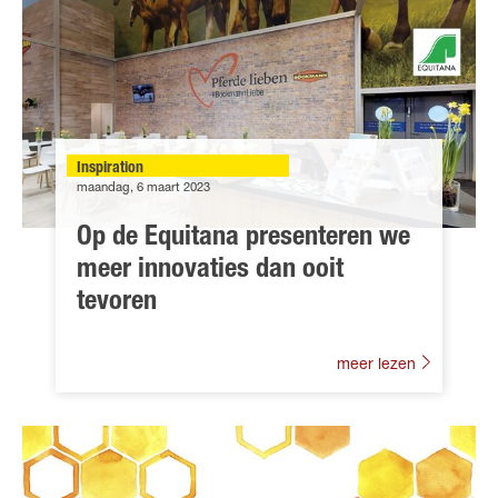
Inspiration
maandag, 6 maart 2023
Op de Equitana presenteren we
meer innovaties dan ooit
tevoren
meer lezen