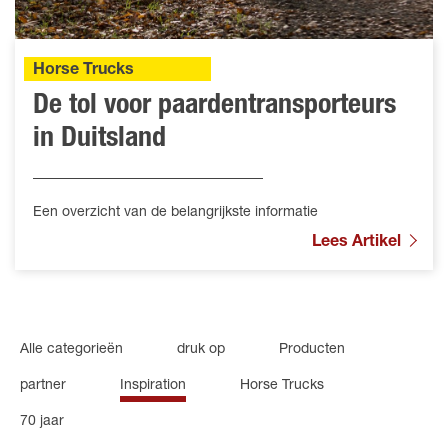
Horse Trucks
De tol voor paardentransporteurs
in Duitsland
Een overzicht van de belangrijkste informatie
Lees Artikel
Alle categorieën
druk op
Producten
partner
Inspiration
Horse Trucks
70 jaar