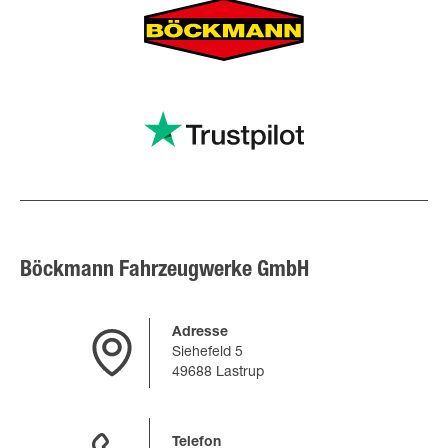
Böckmann Fahrzeugwerke GmbH
Adresse
Siehefeld 5
49688 Lastrup
Telefon