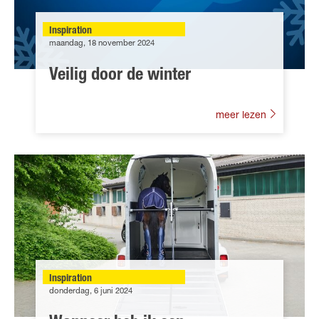
Inspiration
maandag, 18 november 2024
Veilig door de winter
meer lezen
Inspiration
donderdag, 6 juni 2024