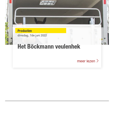
Producten
dinsdag, 7de juni 2022
Het Böckmann veulenhek
meer lezen