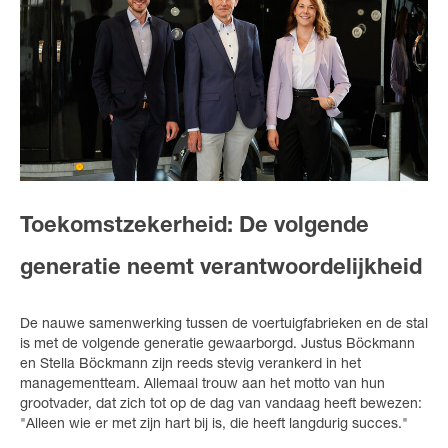
Toekomstzekerheid: De volgende
generatie neemt verantwoordelijkheid
De nauwe samenwerking tussen de voertuigfabrieken en de stal
is met de volgende generatie gewaarborgd. Justus Böckmann
en Stella Böckmann zijn reeds stevig verankerd in het
managementteam. Allemaal trouw aan het motto van hun
grootvader, dat zich tot op de dag van vandaag heeft bewezen:
"Alleen wie er met zijn hart bij is, die heeft langdurig succes."