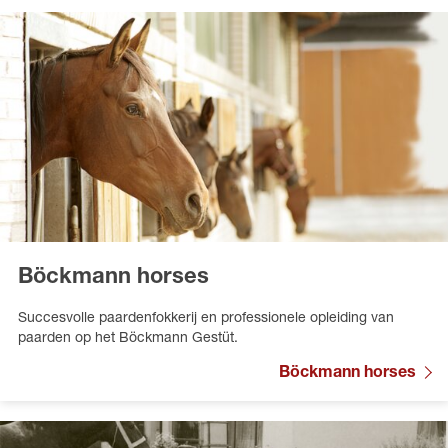
Böckmann horses
Succesvolle paardenfokkerij en professionele opleiding van
paarden op het Böckmann Gestüt.
Böckmann horses