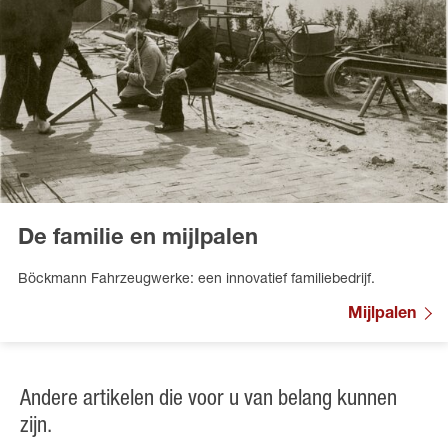
De familie en mijlpalen
Böckmann Fahrzeugwerke: een innovatief familiebedrijf.
Mijlpalen
Andere artikelen die voor u van belang kunnen
zijn.