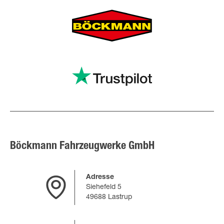
Böckmann Fahrzeugwerke GmbH
Adresse
Siehefeld 5
49688 Lastrup