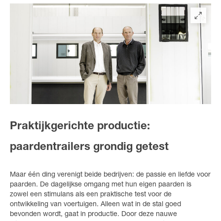
Praktijkgerichte productie:
paardentrailers grondig getest
Maar één ding verenigt beide bedrijven: de passie en liefde voor
paarden. De dagelijkse omgang met hun eigen paarden is
zowel een stimulans als een praktische test voor de
ontwikkeling van voertuigen. Alleen wat in de stal goed
bevonden wordt, gaat in productie. Door deze nauwe