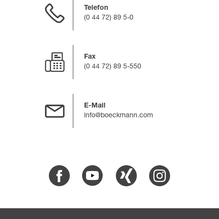
Telefon
(0 44 72) 89 5-0
Fax
(0 44 72) 89 5-550
E-Mail
info@boeckmann.com
Facebook
Youtube
Xing
Instagram