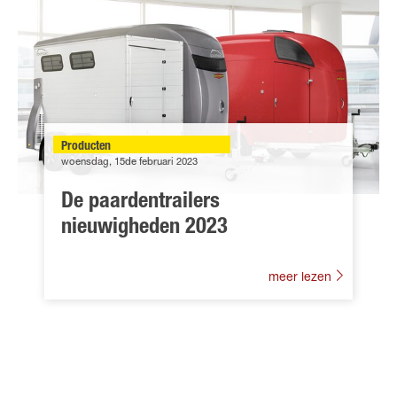
Producten
woensdag, 15de februari 2023
De paardentrailers
nieuwigheden 2023
meer lezen