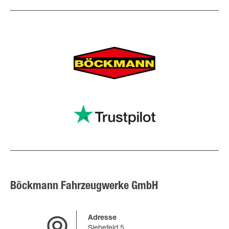
Böckmann Fahrzeugwerke GmbH
Adresse
Siehefeld 5