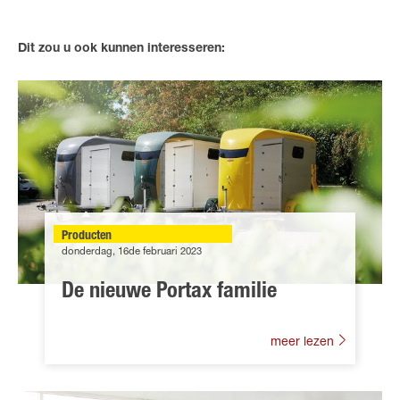
Dit zou u ook kunnen interesseren:
Producten
donderdag, 16de februari 2023
De nieuwe Portax familie
meer lezen