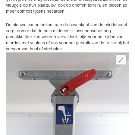
vleugels op hun plaats, bv. ook op oneffen terrein, en bieden ze
meer comfort tijdens het laden.
De nieuwe excenterklem aan de bovenkant van de middenpaal
zorgt ervoor dat de hele middenstijl tusschenschot nog
gemakkelijker kan worden verwijderd, bijv. voor het rijden van
merries met veulens of ook voor het gebruik van de trailer bij het
vervoer van hooi of strobalen.