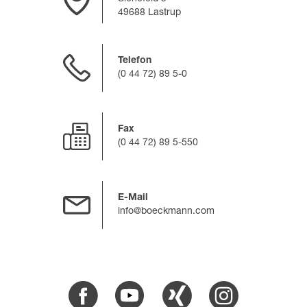
49688 Lastrup
Telefon
(0 44 72) 89 5-0
Fax
(0 44 72) 89 5-550
E-Mail
info@boeckmann.com
Facebook
Youtube
Xing
Instagram