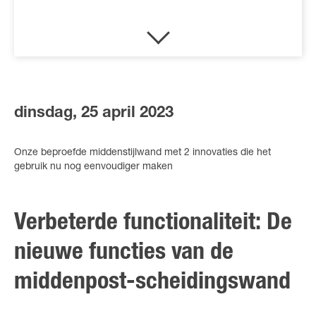
dinsdag, 25 april 2023
Onze beproefde middenstijlwand met 2 innovaties die het
gebruik nu nog eenvoudiger maken
Verbeterde functionaliteit: De
nieuwe functies van de
middenpost-scheidingswand