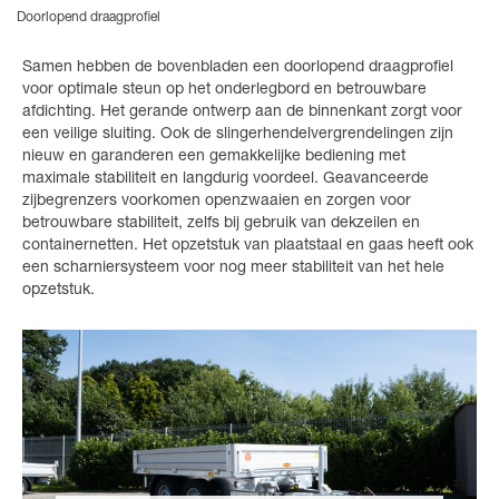
Doorlopend draagprofiel
Samen hebben de bovenbladen een doorlopend draagprofiel
voor optimale steun op het onderlegbord en betrouwbare
afdichting. Het gerande ontwerp aan de binnenkant zorgt voor
een veilige sluiting. Ook de slingerhendelvergrendelingen zijn
nieuw en garanderen een gemakkelijke bediening met
maximale stabiliteit en langdurig voordeel. Geavanceerde
zijbegrenzers voorkomen openzwaaien en zorgen voor
betrouwbare stabiliteit, zelfs bij gebruik van dekzeilen en
containernetten. Het opzetstuk van plaatstaal en gaas heeft ook
een scharniersysteem voor nog meer stabiliteit van het hele
opzetstuk.