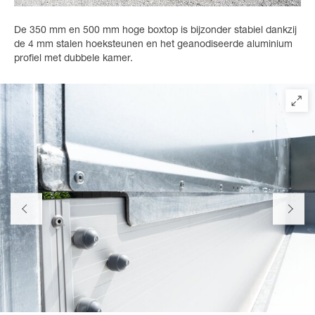
De 350 mm en 500 mm hoge boxtop is bijzonder stabiel dankzij
de 4 mm stalen hoeksteunen en het geanodiseerde aluminium
profiel met dubbele kamer.