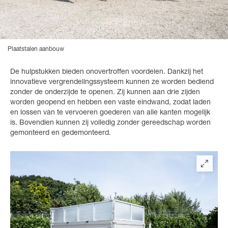
Plaatstalen aanbouw
De hulpstukken bieden onovertroffen voordelen. Dankzij het
innovatieve vergrendelingssysteem kunnen ze worden bediend
zonder de onderzijde te openen. Zij kunnen aan drie zijden
worden geopend en hebben een vaste eindwand, zodat laden
en lossen van te vervoeren goederen van alle kanten mogelijk
is. Bovendien kunnen zij volledig zonder gereedschap worden
gemonteerd en gedemonteerd.