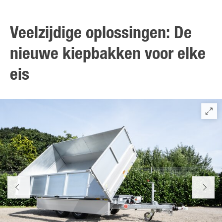
Veelzijdige oplossingen: De
nieuwe kiepbakken voor elke
eis