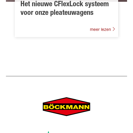
Het nieuwe CFlexLock systeem
voor onze pleateuwagens
meer lezen