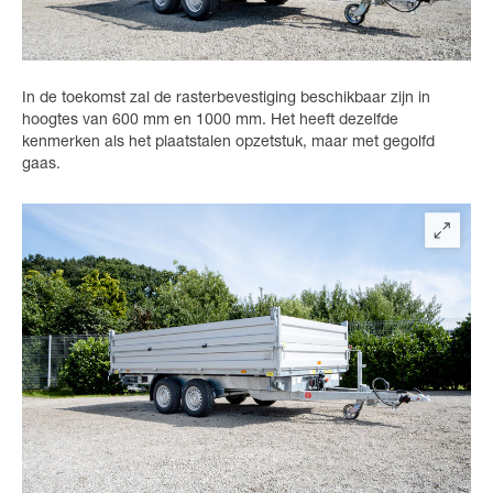
In de toekomst zal de rasterbevestiging beschikbaar zijn in
hoogtes van 600 mm en 1000 mm. Het heeft dezelfde
kenmerken als het plaatstalen opzetstuk, maar met gegolfd
gaas.