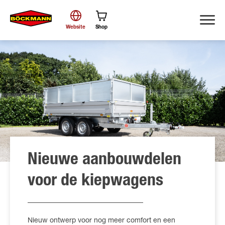
Website
Shop
Zoek
Nieuwe aanbouwdelen
voor de kiepwagens
Nieuw ontwerp voor nog meer comfort en een