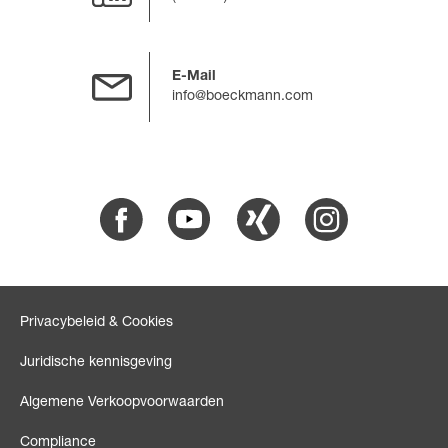
E-Mail
info@boeckmann.com
Facebook
Youtube
Xing
Instagram
Privacybeleid & Cookies
Juridische kennisgeving
Algemene Verkoopvoorwaarden
Compliance