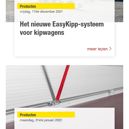
Producten
vrijdag, 17de december 2021
Het nieuwe EasyKipp-systeem
voor kipwagens
meer lezen
Producten
maandag, 31ste januari 2022