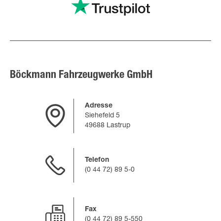
Böckmann Fahrzeugwerke GmbH
Adresse
Siehefeld 5
49688 Lastrup
Telefon
(0 44 72) 89 5-0
Fax
(0 44 72) 89 5-550