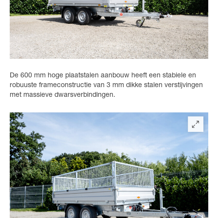
De 600 mm hoge plaatstalen aanbouw heeft een stabiele en
robuuste frameconstructie van 3 mm dikke stalen verstijvingen
met massieve dwarsverbindingen.