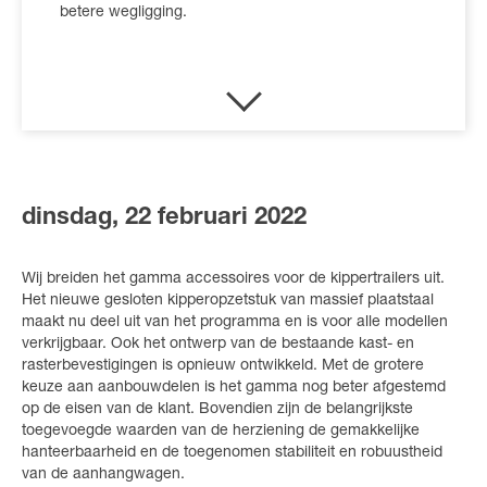
betere wegligging.
dinsdag, 22 februari 2022
Wij breiden het gamma accessoires voor de kippertrailers uit.
Het nieuwe gesloten kipperopzetstuk van massief plaatstaal
maakt nu deel uit van het programma en is voor alle modellen
verkrijgbaar. Ook het ontwerp van de bestaande kast- en
rasterbevestigingen is opnieuw ontwikkeld. Met de grotere
keuze aan aanbouwdelen is het gamma nog beter afgestemd
op de eisen van de klant. Bovendien zijn de belangrijkste
toegevoegde waarden van de herziening de gemakkelijke
hanteerbaarheid en de toegenomen stabiliteit en robuustheid
van de aanhangwagen.