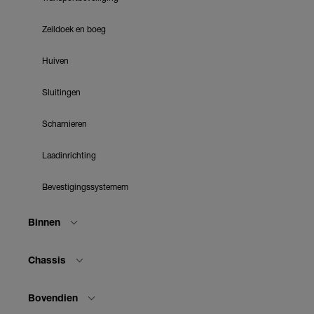
Zeildoek en boeg
Huiven
Sluitingen
Scharnieren
Laadinrichting
Bevestigingssystemem
Binnen
Chassis
Bovendien