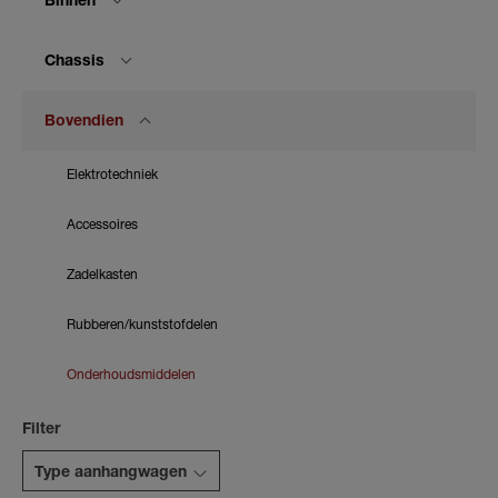
Binnen
Chassis
Bovendien
Elektrotechniek
Accessoires
Zadelkasten
Rubberen/kunststofdelen
Onderhoudsmiddelen
Filter
Type aanhangwagen