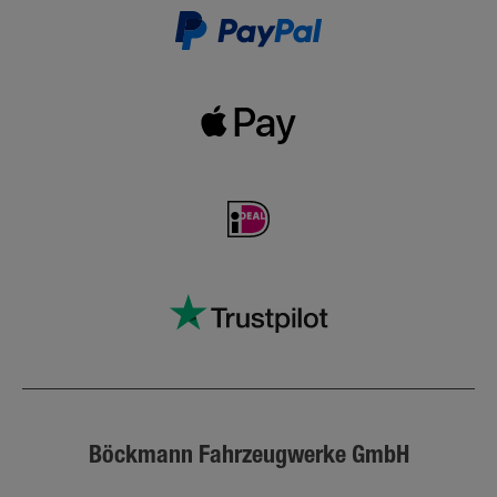
Böckmann Fahrzeugwerke GmbH