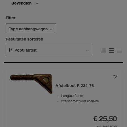
Bovendien
Filter
Type aanhangwagen
Resultaten sorteren
Populariteit
Afstelbout R 234-76
Lengte 70 mm
Stelschroef voor wielrem
€ 25,50