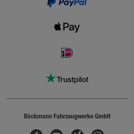
Böckmann Fahrzeugwerke GmbH
Facebook
Youtube
Xing
Instagram