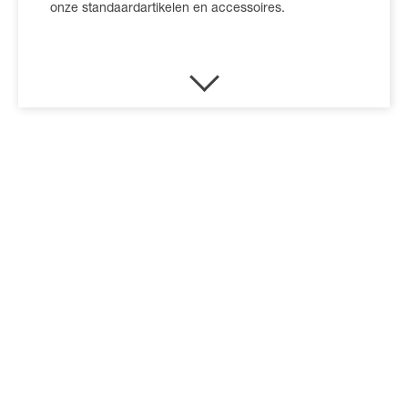
onze standaardartikelen en accessoires.