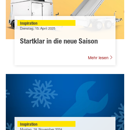
Inspiration
Dienstag, 15. April 2025
Startklar in die neue Saison
Mehr lesen
Inspiration
Montag, 18. November 2024