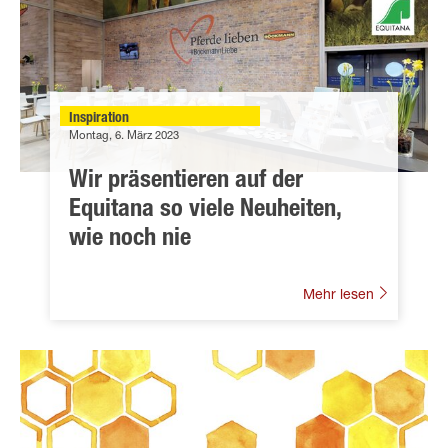
Inspiration
Montag, 6. März 2023
Wir präsentieren auf der
Equitana so viele Neuheiten,
wie noch nie
Mehr lesen