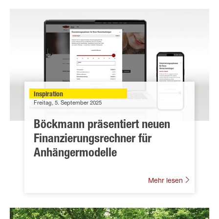
Inspiration
Freitag, 5. September 2025
Böckmann präsentiert neuen
Finanzierungsrechner für
Anhängermodelle
Mehr lesen