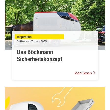
Inspiration
Mittwoch, 25. Juni 2025
Das Böckmann
Sicherheitskonzept
Mehr lesen