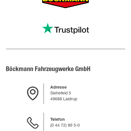
Böckmann Fahrzeugwerke GmbH
Adresse
Siehefeld 5
49688 Lastrup
Telefon
(0 44 72) 89 5-0