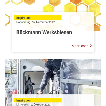
Inspiration
Donnerstag, 15. Dezember 2022
Böckmann Werksbienen
Mehr lesen
Inspiration
Mittwoch, 19. Oktober 2022