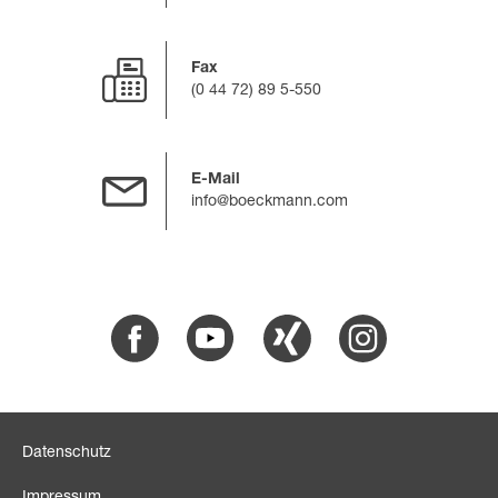
Fax
(0 44 72) 89 5-550
E-Mail
info@boeckmann.com
Facebook
Youtube
Xing
Instagram
Datenschutz