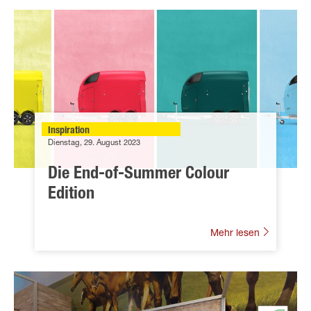
Inspiration
Dienstag, 29. August 2023
Die End-of-Summer Colour
Edition
Mehr lesen