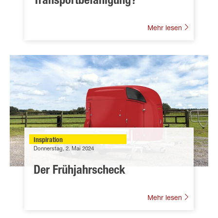
Transportbefähigung?
Mehr lesen
Inspiration
Donnerstag, 2. Mai 2024
Der Frühjahrscheck
Mehr lesen