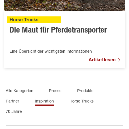
Horse Trucks
Die Maut für Pferdetransporter
Eine Übersicht der wichtigsten Informationen
Artikel lesen
Alle Kategorien
Presse
Produkte
Partner
Inspiration
Horse Trucks
70 Jahre