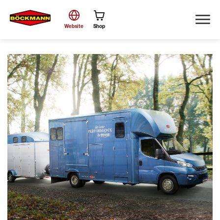
Website
Shop
Suche