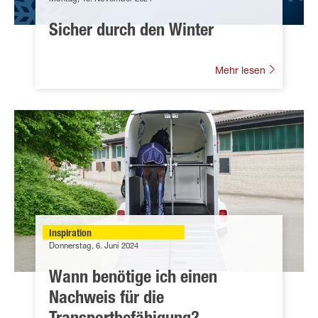
Sicher durch den Winter
Mehr lesen
Inspiration
Donnerstag, 6. Juni 2024
Wann benötige ich einen
Nachweis für die