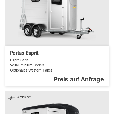
Portax Esprit
Esprit Serie
Vollaluminium Boden
Optionales Western Paket
Preis auf Anfrage
Vergleichen