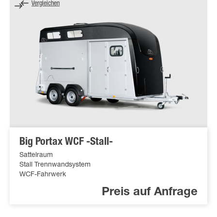
Vergleichen
Big Portax WCF -Stall-
Sattelraum
Stall Trennwandsystem
WCF-Fahrwerk
Preis auf Anfrage