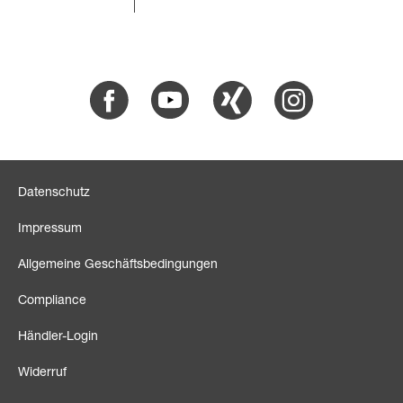
Facebook
Youtube
Xing
Instagram
Datenschutz
Impressum
Allgemeine Geschäftsbedingungen
Compliance
Händler-Login
Widerruf