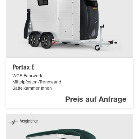
Portax E
WCF-Fahrwerk
Mittelpfosten-Trennwand
Sattelkammer innen
Preis auf Anfrage
Vergleichen