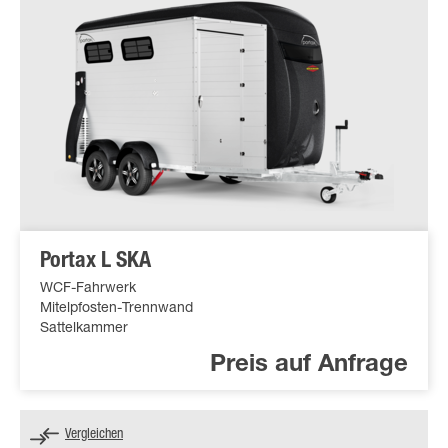
Portax L SKA
WCF-Fahrwerk
Mitelpfosten-Trennwand
Sattelkammer
Preis auf Anfrage
Vergleichen