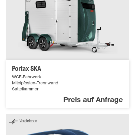
Portax SKA
WCF-Fahrwerk
Mitelpfosten-Trennwand
Sattelkammer
Preis auf Anfrage
Vergleichen