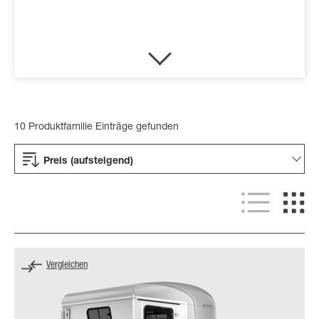
10 Produktfamilie Einträge gefunden
Preis (aufsteigend)
Vergleichen