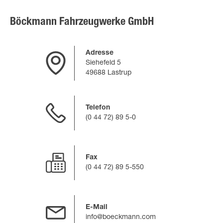
Böckmann Fahrzeugwerke GmbH
Adresse
Siehefeld 5
49688 Lastrup
Telefon
(0 44 72) 89 5-0
Fax
(0 44 72) 89 5-550
E-Mail
info@boeckmann.com