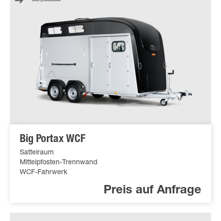
Big Portax WCF
Sattelraum
Mittelpfosten-Trennwand
WCF-Fahrwerk
Preis auf Anfrage