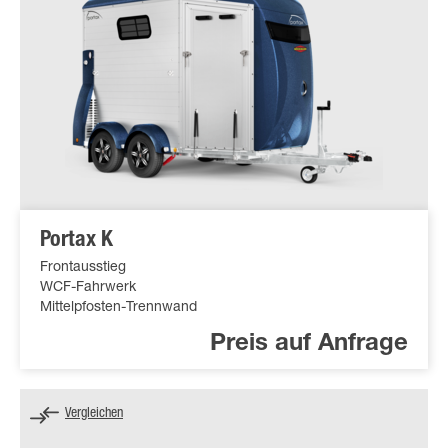
Portax K
Frontausstieg
WCF-Fahrwerk
Mittelpfosten-Trennwand
Preis auf Anfrage
Vergleichen