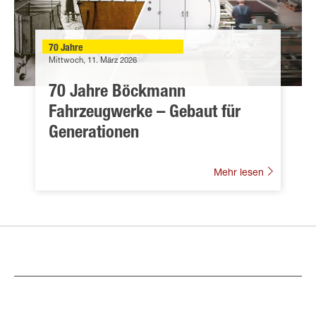
70 Jahre
Mittwoch, 11. März 2026
70 Jahre Böckmann
Fahrzeugwerke – Gebaut für
Generationen
Mehr lesen