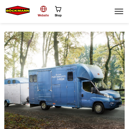
Website
Shop
Suche