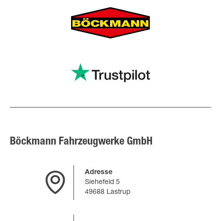
Böckmann Fahrzeugwerke GmbH
Adresse
Siehefeld 5
49688 Lastrup