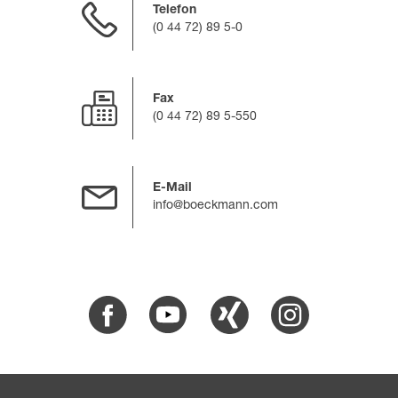
Telefon
(0 44 72) 89 5-0
Fax
(0 44 72) 89 5-550
E-Mail
info@boeckmann.com
Facebook
Youtube
Xing
Instagram