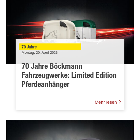
70 Jahre
Montag, 20. April 2026
70 Jahre Böckmann
Fahrzeugwerke: Limited Edition
Pferdeanhänger
Mehr lesen