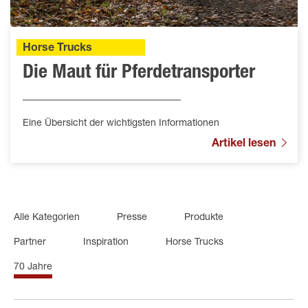
Horse Trucks
Die Maut für Pferdetransporter
Eine Übersicht der wichtigsten Informationen
Artikel lesen
Alle Kategorien
Presse
Produkte
Partner
Inspiration
Horse Trucks
70 Jahre