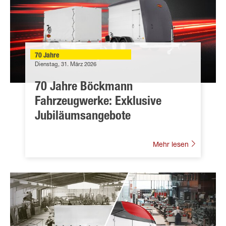
70 Jahre
Dienstag, 31. März 2026
70 Jahre Böckmann
Fahrzeugwerke: Exklusive
Jubiläumsangebote
Mehr lesen