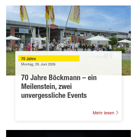
70 Jahre
Montag, 29. Juni 2026
70 Jahre Böckmann – ein
Meilenstein, zwei
unvergessliche Events
Mehr lesen