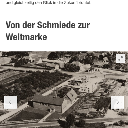
und gleichzeitig den Blick in die Zukunft richtet.
Von der Schmiede zur
Weltmarke