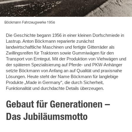
Böckmann Fahrzeugwerke 1956
Die Geschichte begann 1956 in einer kleinen Dorfschmiede in
Lastrup. Anton Böckmann reparierte zunächst
landwirtschaftliche Maschinen und fertigte Gitterräder als
Zwillingsreifen für Traktoren sowie Gummiwägen für den
Transport von Erntegut. Mit der Produktion von Viehwägen und
der späteren Spezialisierung auf Pferde- und PKW-Anhänger
setzte Böckmann von Anfang an auf Qualität und praxisnahe
Lösungen. Heute steht der Name Böckmann für langlebige
Produkte „Made in Germany“, die durch Sicherheit,
Funktionalität und durchdachte Details überzeugen.
Gebaut für Generationen –
Das Jubiläumsmotto