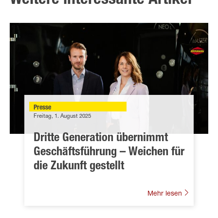
Weitere interessante Artikel
Presse
Freitag, 1. August 2025
Dritte Generation übernimmt
Geschäftsführung – Weichen für
die Zukunft gestellt
Mehr lesen