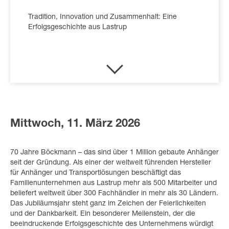
Tradition, Innovation und Zusammenhalt: Eine
Erfolgsgeschichte aus Lastrup
Mittwoch, 11. März 2026
70 Jahre Böckmann – das sind über 1 Million gebaute Anhänger
seit der Gründung. Als einer der weltweit führenden Hersteller
für Anhänger und Transportlösungen beschäftigt das
Familienunternehmen aus Lastrup mehr als 500 Mitarbeiter und
beliefert weltweit über 300 Fachhändler in mehr als 30 Ländern.
Das Jubiläumsjahr steht ganz im Zeichen der Feierlichkeiten
und der Dankbarkeit. Ein besonderer Meilenstein, der die
beeindruckende Erfolgsgeschichte des Unternehmens würdigt