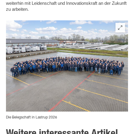
weiterhin mit Leidenschaft und Innovationskraft an der Zukunft
zu arbeiten.
Die Belegschaft in Lastrup 2026