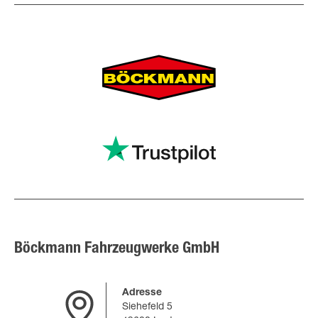
Böckmann Fahrzeugwerke GmbH
Adresse
Siehefeld 5