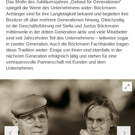
Das Motto des Jubiläumsjahres „Gebaut für Generationen“
spiegelt die Werte des Unternehmens wider: Böckmann-
Anhänger sind für ihre Langlebigkeit bekannt und begleiten ihre
Besitzer oft über mehrere Generationen hinweg. Gleichzeitig
ist die Geschäftsführung mit Stella und Justus Böckmann
mittlerweile in der dritten Generation aktiv und viele Mitarbeiter
sind seit Jahrzehnten Teil des Unternehmens – teilweise sogar
in zweiter Generation. Auch die Böckmann Fachhändler tragen
diese Tradition weiter: Einige von ihnen sind ebenfalls in der
nächsten Generation erfolgreich tätig und stehen für eine
vertrauensvolle Partnerschaft mit Kunden und dem
Unternehmen.