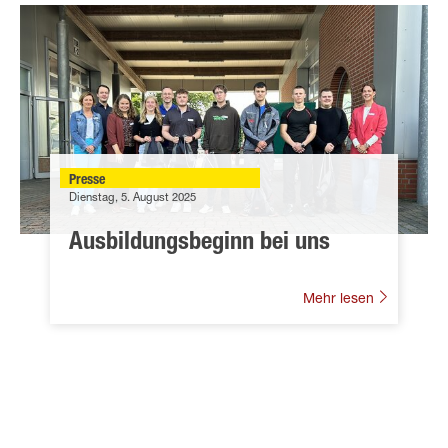
Presse
Dienstag, 5. August 2025
Ausbildungsbeginn bei uns
Mehr lesen