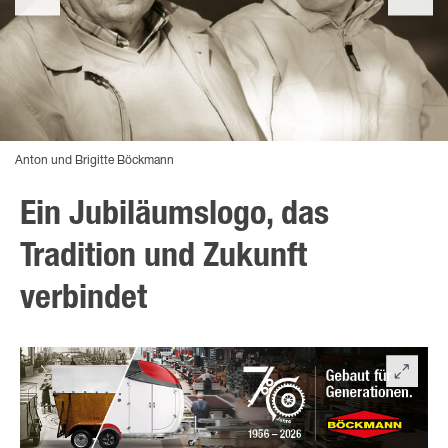
Anton und Brigitte Böckmann
Ein Jubiläumslogo, das
Tradition und Zukunft
verbindet