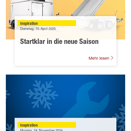
Inspiration
Dienstag, 15. April 2025
Startklar in die neue Saison
Mehr lesen
Inspiration
Montag, 18. November 2024