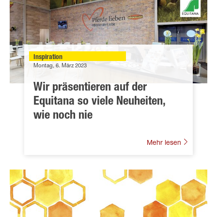
Inspiration
Montag, 6. März 2023
Wir präsentieren auf der
Equitana so viele Neuheiten,
wie noch nie
Mehr lesen