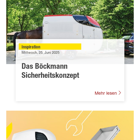
Inspiration
Mittwoch, 25. Juni 2025
Das Böckmann
Sicherheitskonzept
Mehr lesen