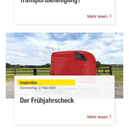
Transportbefähigung?
Mehr lesen
Inspiration
Donnerstag, 2. Mai 2024
Der Frühjahrscheck
Mehr lesen