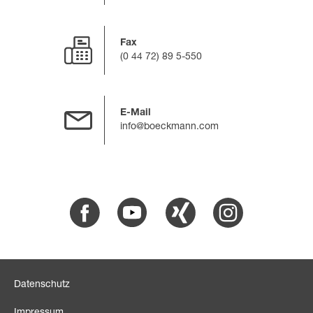
Fax
(0 44 72) 89 5-550
E-Mail
info@boeckmann.com
Facebook
Youtube
Xing
Instagram
Datenschutz