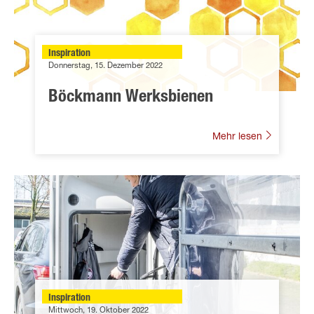
Inspiration
Donnerstag, 15. Dezember 2022
Böckmann Werksbienen
Mehr lesen
Inspiration
Mittwoch, 19. Oktober 2022