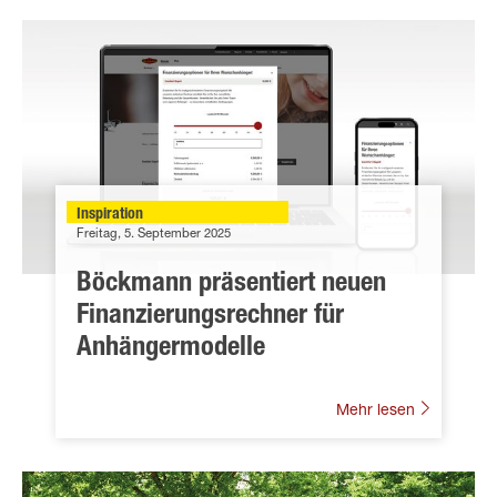
Inspiration
Freitag, 5. September 2025
Böckmann präsentiert neuen
Finanzierungsrechner für
Anhängermodelle
Mehr lesen