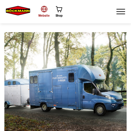
Website
Shop
Suche