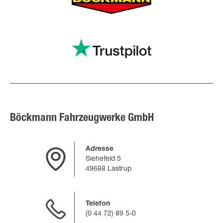
Böckmann Fahrzeugwerke GmbH
Adresse
Siehefeld 5
49688 Lastrup
Telefon
(0 44 72) 89 5-0