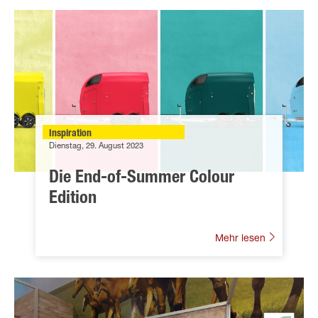
Inspiration
Dienstag, 29. August 2023
Die End-of-Summer Colour
Edition
Mehr lesen