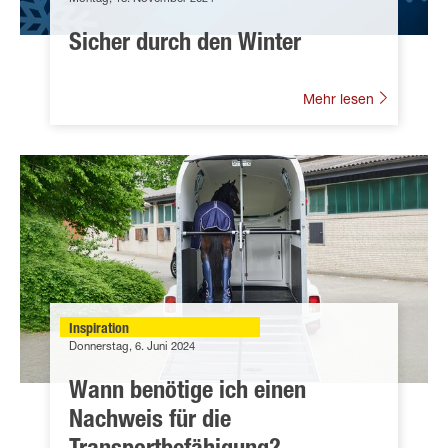
Sicher durch den Winter
Mehr lesen
Inspiration
Donnerstag, 6. Juni 2024
Wann benötige ich einen
Nachweis für die