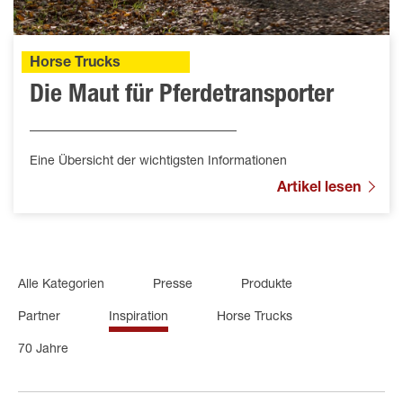
Horse Trucks
Die Maut für Pferdetransporter
Eine Übersicht der wichtigsten Informationen
Artikel lesen
Alle Kategorien
Presse
Produkte
Partner
Inspiration
Horse Trucks
70 Jahre