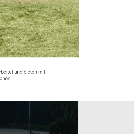
beitet und bieten mit
ichen