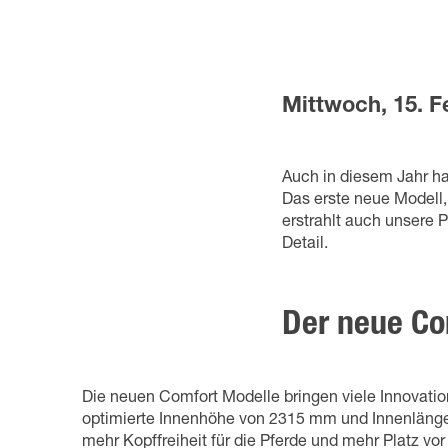
Mittwoch, 15. F
Auch in diesem Jahr h
Das erste neue Modell,
erstrahlt auch unsere P
Detail.
Der neue Co
Die neuen Comfort Modelle bringen viele Innovatio
optimierte Innenhöhe von 2315 mm und Innenlänge
mehr Kopffreiheit für die Pferde und mehr Platz vo