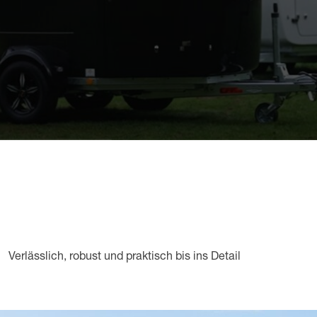
Verlässlich, robust und praktisch bis ins Detail