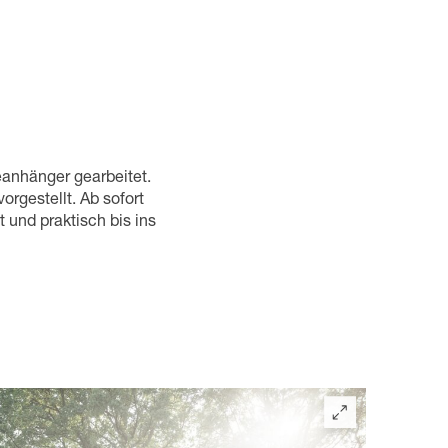
anhänger gearbeitet.
rgestellt. Ab sofort
 und praktisch bis ins