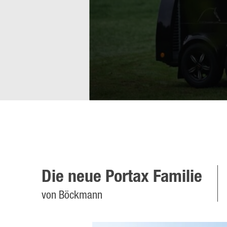
Die neue Portax Familie
von Böckmann