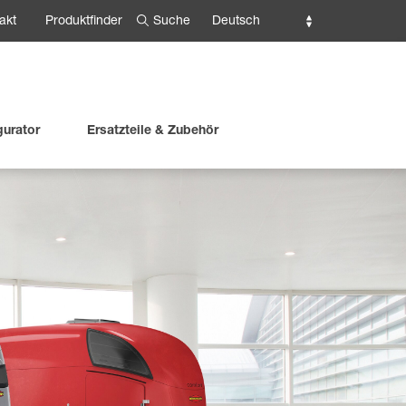
Suche
Deutsch
akt
Produktfinder
gurator
Ersatzteile & Zubehör