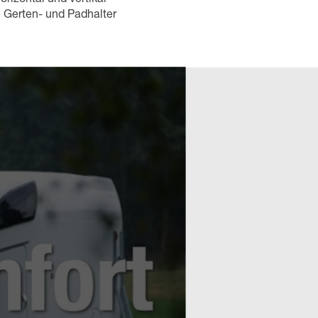
e Gerten- und Padhalter