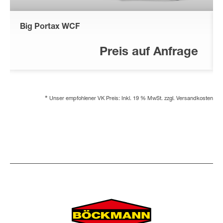
Big Portax WCF
Preis auf Anfrage
*
Unser empfohlener VK Preis: Inkl. 19 % MwSt. zzgl. Versandkosten