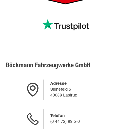
Böckmann Fahrzeugwerke GmbH
Adresse
Siehefeld 5
49688 Lastrup
Telefon
(0 44 72) 89 5-0