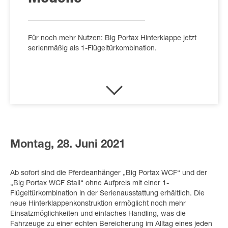
Für noch mehr Nutzen: Big Portax Hinterklappe jetzt
serienmäßig als 1-Flügeltürkombination.
Montag, 28. Juni 2021
Ab sofort sind die Pferdeanhänger „Big Portax WCF“ und der
„Big Portax WCF Stall“ ohne Aufpreis mit einer 1-
Flügeltürkombination in der Serienausstattung erhältlich. Die
neue Hinterklappenkonstruktion ermöglicht noch mehr
Einsatzmöglichkeiten und einfaches Handling, was die
Fahrzeuge zu einer echten Bereicherung im Alltag eines jeden