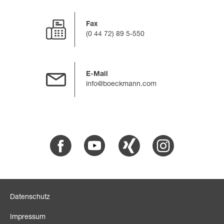
Fax
(0 44 72) 89 5-550
E-Mail
info@boeckmann.com
Facebook
Youtube
Xing
Instagram
Datenschutz
Impressum