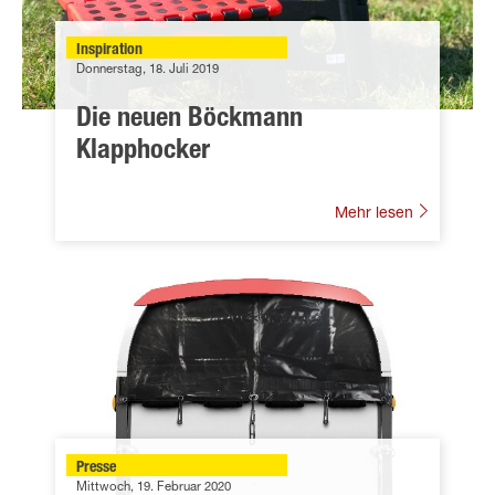
Inspiration
Donnerstag, 18. Juli 2019
Die neuen Böckmann
Klapphocker
Mehr lesen
Presse
Mittwoch, 19. Februar 2020