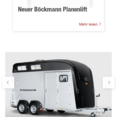
Neuer Böckmann Planenlift
Mehr lesen