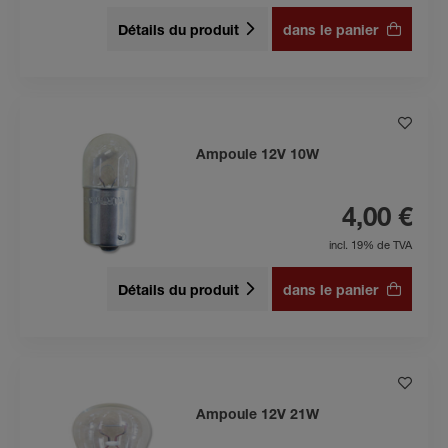
Détails du produit
dans le panier
Ampoule 12V 10W
4,00 €
incl. 19% de TVA
Détails du produit
dans le panier
Ampoule 12V 21W