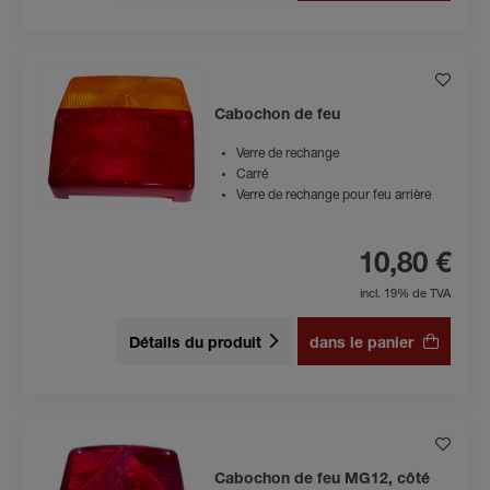
Cabochon de feu
Verre de rechange
Carré
Verre de rechange pour feu arrière
10,80 €
incl. 19% de TVA
Détails du produit
dans le panier
Cabochon de feu MG12, côté