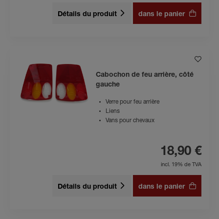
Détails du produit
dans le panier
Cabochon de feu arrière, côté
gauche
Verre pour feu arrière
Liens
Vans pour chevaux
18,90 €
incl. 19% de TVA
Détails du produit
dans le panier