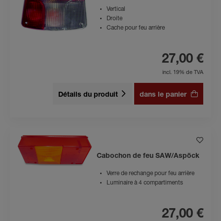
Vertical
Droite
Cache pour feu arrière
27,00 €
incl. 19% de TVA
Détails du produit
dans le panier
Cabochon de feu SAW/Aspöck
Verre de rechange pour feu arrière
Luminaire à 4 compartiments
27,00 €