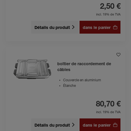
2,50 €
incl. 19% de TVA
Détails du produit
dans le panier
boîtier de raccordement de
câbles
Couvercle en aluminium
Étanche
80,70 €
incl. 19% de TVA
Détails du produit
dans le panier