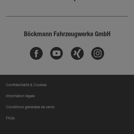
Böckmann Fahrzeugwerke GmbH
Facebook
Youtube
Xing
Instagram
Confidentialité & Cookies
Information légale
Conditions générales de vente
FAQs