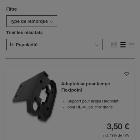
Filtre
Type de remorque
Trier les résultats
Popularité
Adaptateur pour lampe
Flexipoint
Support pour lampe Flexipoint
pour HL-AL gauche/ droite
3,50 €
incl. 19% de TVA