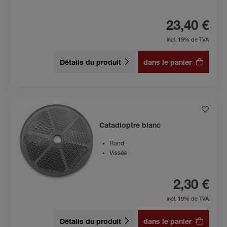
23,40 €
incl. 19% de TVA
Détails du produit
dans le panier
Catadioptre blanc
Rond
Vissée
2,30 €
incl. 19% de TVA
Détails du produit
dans le panier