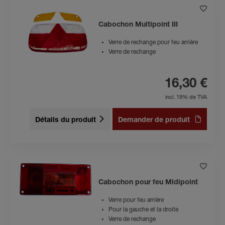
Cabochon Multipoint III
Verre de rechange pour feu arrière
Verre de rechange
16,30 €
incl. 19% de TVA
Détails du produit
Demander de produit
Cabochon pour feu Midipoint
Verre pour feu arrière
Pour la gauche et la droite
Verre de rechange