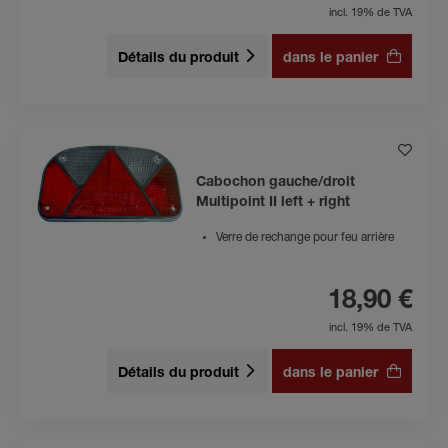
incl. 19% de TVA
Détails du produit
dans le panier
Cabochon gauche/droit
Multipoint II left + right
Verre de rechange pour feu arrière
18,90 €
incl. 19% de TVA
Détails du produit
dans le panier