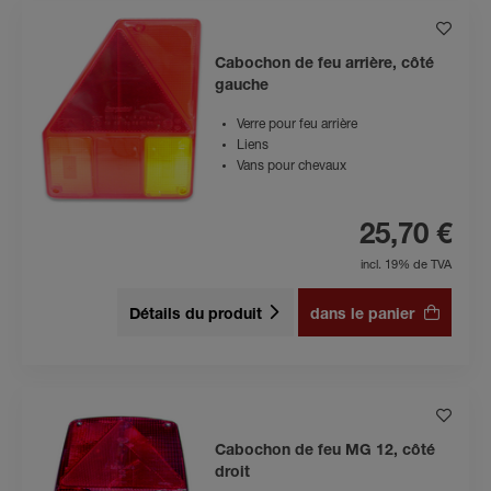
Cabochon de feu arrière, côté
gauche
Verre pour feu arrière
Liens
Vans pour chevaux
25,70 €
incl. 19% de TVA
Détails du produit
dans le panier
Cabochon de feu MG 12, côté
droit