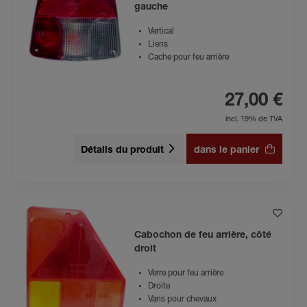
gauche
Vertical
Liens
Cache pour feu arrière
27,00 €
incl. 19% de TVA
Détails du produit
dans le panier
Cabochon de feu arrière, côté
droit
Verre pour feu arrière
Droite
Vans pour chevaux