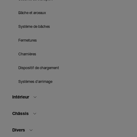
Bâche et arceaux
Système de bâches
Fermetures
Charnières
Dispositif de chargement
Systèmes d'arrimage
Intérieur
Châssis
Divers