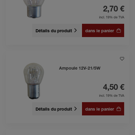
2,70 €
incl. 19% de TVA
Détails du produit
dans le panier
Ampoule 12V-21/5W
4,50 €
incl. 19% de TVA
Détails du produit
dans le panier