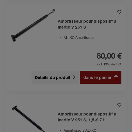
Amortisseur pour dispositif à
inertie V 251 S
AL-KO Amortisseur
80,00 €
incl. 19% de TVA
Détails du produit
dans le panier
Amortisseur pour dispositif à
inertie V 251 S, 1,5-2,7 t.
Amortisseurs AL-KO