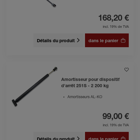
168,20 €
incl. 19% de TVA
Détails du produit
dans le panier
Amortisseur pour dispositif
d'arrêt 251S - 2 200 kg
Amortisseurs AL-KO
99,00 €
incl. 19% de TVA
Détails du produit
dans le panier