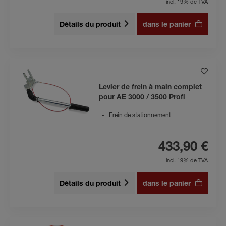
incl. 19% de TVA
Détails du produit
dans le panier
Levier de frein à main complet
pour AE 3000 / 3500 Profi
Frein de stationnement
433,90 €
incl. 19% de TVA
Détails du produit
dans le panier