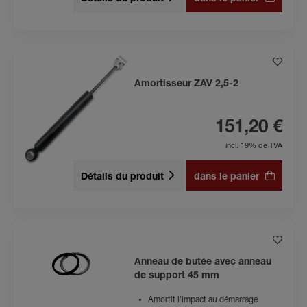
Amortisseur ZAV 2,5-2
151,20 €
incl. 19% de TVA
Détails du produit
dans le panier
Anneau de butée avec anneau
de support 45 mm
Amortit l'impact au démarrage