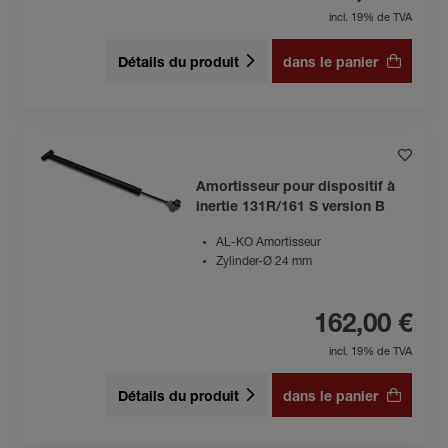
incl. 19% de TVA
Détails du produit
dans le panier
Amortisseur pour dispositif à
inertie 131R/161 S version B
AL-KO Amortisseur
Zylinder-Ø 24 mm
162,00 €
incl. 19% de TVA
Détails du produit
dans le panier