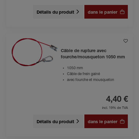
Détails du produit
dans le panier
Câble de rupture avec
fourche/mousqueton 1050 mm
1050 mm
Câble de frein gainé
avec fourche et mousqueton
4,40 €
incl. 19% de TVA
Détails du produit
dans le panier