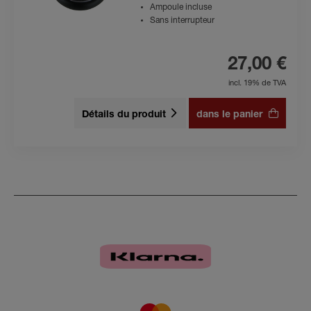
Ampoule incluse
Sans interrupteur
27,00 €
incl. 19% de TVA
Détails du produit
dans le panier