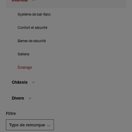
Intérieur
Système de bat-flanc
Confort et sécurité
Barres de sécurité
Sellerie
Éclairage
Châssis
Divers
Filtre
Type de remorque