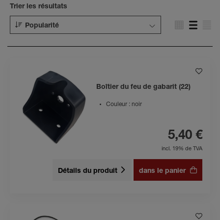
Trier les résultats
Popularité
Boîtier du feu de gabarit (22)
Couleur : noir
5,40 €
incl. 19% de TVA
Détails du produit
dans le panier