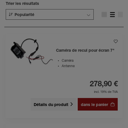
Trier les résultats
Popularité
Caméra de recul pour écran 7"
Caméra
Antenne
278,90 €
incl. 19% de TVA
Détails du produit
dans le panier