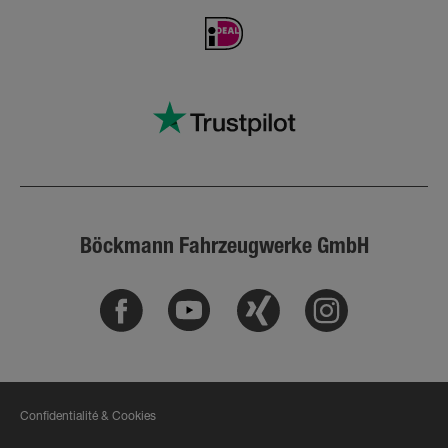
Böckmann Fahrzeugwerke GmbH
Facebook
Youtube
Xing
Instagram
Confidentialité & Cookies