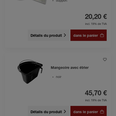
Support
20,20 €
incl. 19% de TVA
Détails du produit
dans le panier
Mangeoire avec étrier
noir
45,70 €
incl. 19% de TVA
Détails du produit
dans le panier