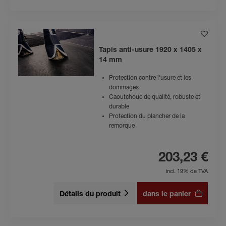
Tapis anti-usure 1920 x 1405 x
14 mm
Protection contre l'usure et les
dommages
Caoutchouc de qualité, robuste et
durable
Protection du plancher de la
remorque
203,23 €
incl. 19% de TVA
Détails du produit
dans le panier