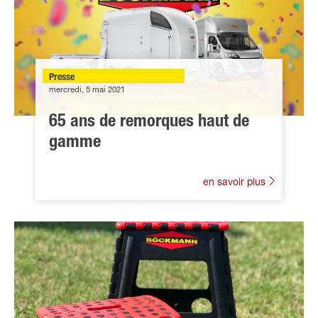
Presse
mercredi, 5 mai 2021
65 ans de remorques haut de
gamme
en savoir plus