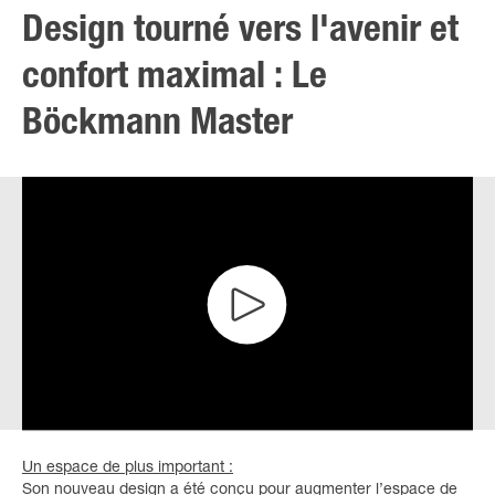
Design tourné vers l'avenir et
confort maximal : Le
Böckmann Master
Un espace de plus important :
Son nouveau design a été conçu pour augmenter l’espace de