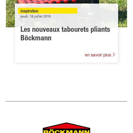
Inspiration
jeudi, 18 juillet 2019
Les nouveaux tabourets pliants
Böckmann
en savoir plus