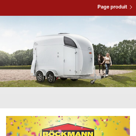
Page produit