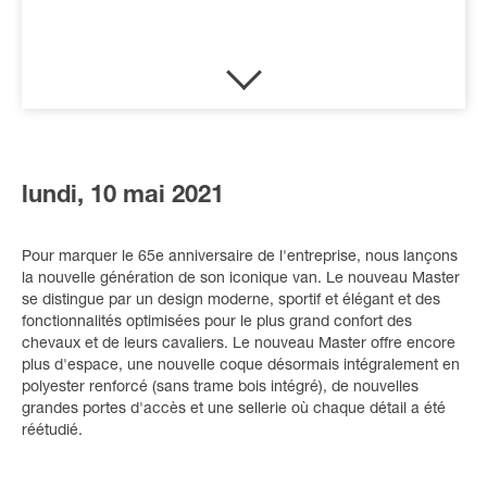
lundi, 10 mai 2021
Pour marquer le 65e anniversaire de l'entreprise, nous lançons
la nouvelle génération de son iconique van. Le nouveau Master
se distingue par un design moderne, sportif et élégant et des
fonctionnalités optimisées pour le plus grand confort des
chevaux et de leurs cavaliers. Le nouveau Master offre encore
plus d'espace, une nouvelle coque désormais intégralement en
polyester renforcé (sans trame bois intégré), de nouvelles
grandes portes d'accès et une sellerie où chaque détail a été
réétudié.