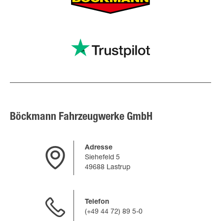
Böckmann Fahrzeugwerke GmbH
Adresse
Siehefeld 5
49688 Lastrup
Telefon
(+49 44 72) 89 5-0