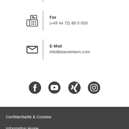
Fax
(+49 44 72) 89 5-550
E-Mail
info@boeckmann.com
Facebook
Youtube
Xing
Instagram
Confidentialité & Cookies