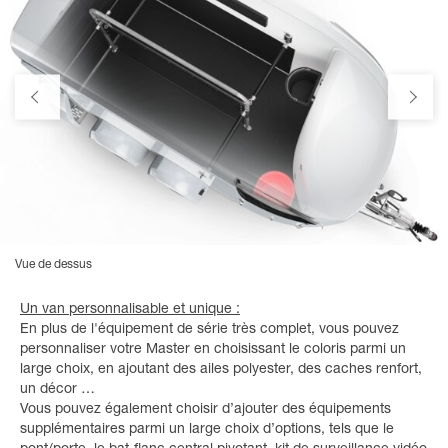
Vue de dessus
Un van personnalisable et unique :
En plus de l'équipement de série très complet, vous pouvez
personnaliser votre Master en choisissant le coloris parmi un
large choix, en ajoutant des ailes polyester, des caches renfort,
un décor …
Vous pouvez également choisir d’ajouter des équipements
supplémentaires parmi un large choix d’options, tels que le