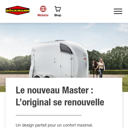
Website
Shop
Chercher
Le nouveau Master :
L’original se renouvelle
Un design parfait pour un confort maximal.