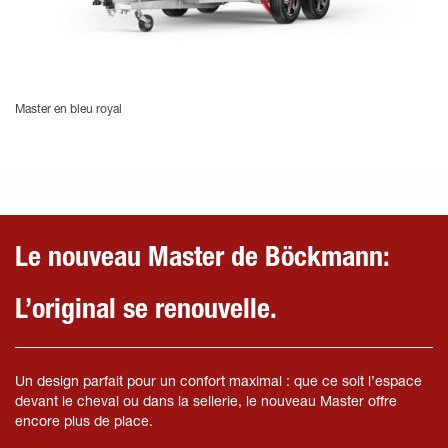
Master en bleu royal
Le nouveau Master de Böckmann:
L’original se renouvelle.
Un design parfait pour un confort maximal : que ce soit l’espace
devant le cheval ou dans la sellerie, le nouveau Master offre
encore plus de place.