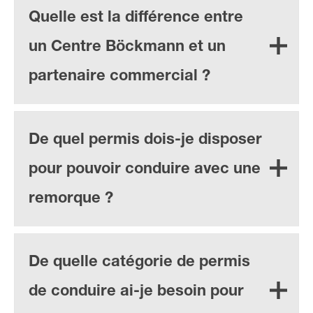
Quelle est la différence entre
un Centre Böckmann et un
partenaire commercial ?
De quel permis dois-je disposer
pour pouvoir conduire avec une
remorque ?
De quelle catégorie de permis
de conduire ai-je besoin pour