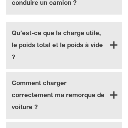
conduire un camion ?
Qu’est-ce que la charge utile,
le poids total et le poids à vide
?
Comment charger
correctement ma remorque de
voiture ?