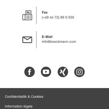
Fax
(+49 44 72) 89 5-550
E-Mail
info@boeckmann.com
Facebook
Youtube
Xing
Instagram
Confidentialité & Cookies
Information légale