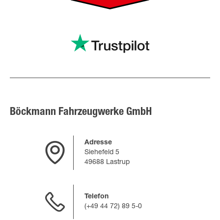
Böckmann Fahrzeugwerke GmbH
Adresse
Siehefeld 5
49688 Lastrup
Telefon
(+49 44 72) 89 5-0