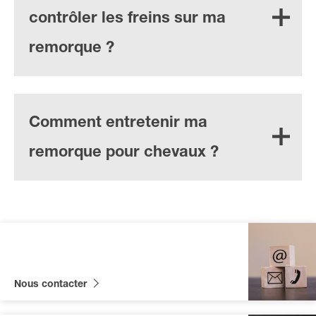
contrôler les freins sur ma
remorque ?
Comment entretenir ma
remorque pour chevaux ?
Nous contacter