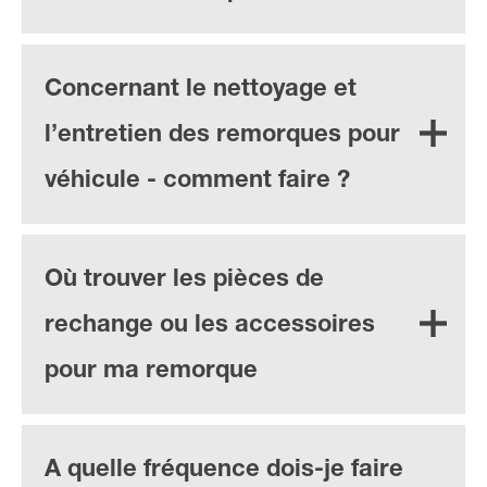
Concernant le nettoyage et
l’entretien des remorques pour
véhicule - comment faire ?
Où trouver les pièces de
rechange ou les accessoires
pour ma remorque
A quelle fréquence dois-je faire