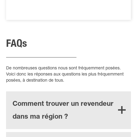
FAQs
De nombreuses questions nous sont fréquemment posées.
Voici donc les réponses aux questions les plus fréquemment
posées, à destination de tous.
Comment trouver un revendeur
dans ma région ?