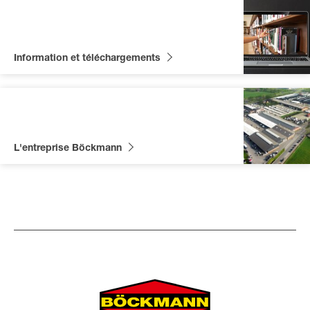
Information et téléchargements
L'entreprise Böckmann