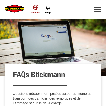
Website
Shop
Chercher
FAQs Böckmann
Questions fréquemment posées autour du thème du
transport, des camions, des remorques et de
l’arrimage sécurisé de la charge.