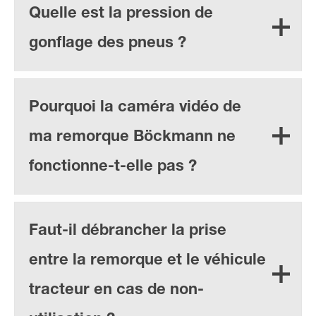
Quelle est la pression de
gonflage des pneus ?
Pourquoi la caméra vidéo de
ma remorque Böckmann ne
fonctionne-t-elle pas ?
Faut-il débrancher la prise
entre la remorque et le véhicule
tracteur en cas de non-