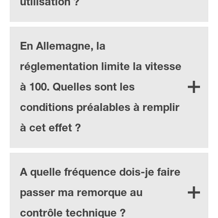
utilisation ?
En Allemagne, la
réglementation limite la vitesse
à 100. Quelles sont les
conditions préalables à remplir
à cet effet ?
A quelle fréquence dois-je faire
passer ma remorque au
contrôle technique ?