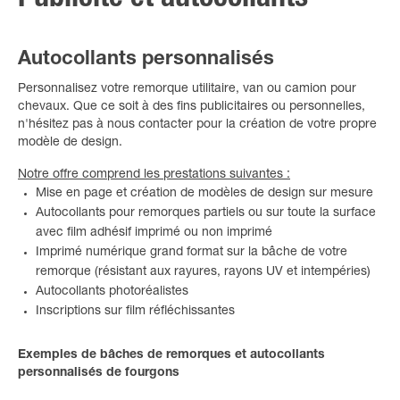
Publicité et autocollants
Autocollants personnalisés
Personnalisez votre remorque utilitaire, van ou camion pour
chevaux. Que ce soit à des fins publicitaires ou personnelles,
n'hésitez pas à nous contacter pour la création de votre propre
modèle de design.
Notre offre comprend les prestations suivantes :
Mise en page et création de modèles de design sur mesure
Autocollants pour remorques partiels ou sur toute la surface
avec film adhésif imprimé ou non imprimé
Imprimé numérique grand format sur la bâche de votre
remorque (résistant aux rayures, rayons UV et intempéries)
Autocollants photoréalistes
Inscriptions sur film réfléchissantes
Exemples de bâches de remorques et autocollants
personnalisés de fourgons