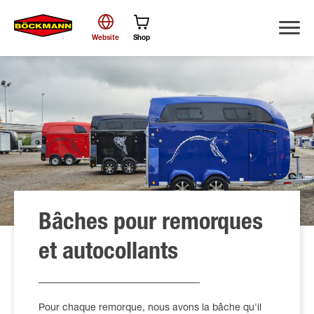
Website
Shop
Chercher
Bâches pour remorques
et autocollants
Pour chaque remorque, nous avons la bâche qu'il