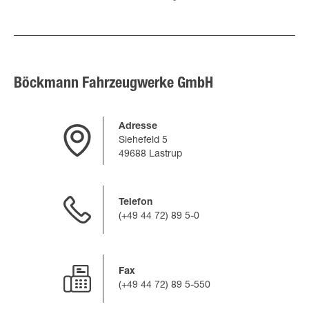
Böckmann Fahrzeugwerke GmbH
Adresse
Siehefeld 5
49688 Lastrup
Telefon
(+49 44 72) 89 5-0
Fax
(+49 44 72) 89 5-550