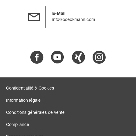
E-Mail
info@boeckmann.com
Facebook
Youtube
Xing
Instagram
Confidentialité & Cookies
Information légale
Conditions générales de vente
Compliance