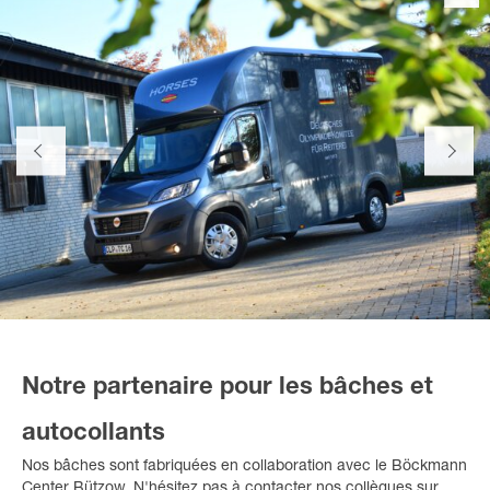
Notre partenaire pour les bâches et
autocollants
Nos bâches sont fabriquées en collaboration avec le Böckmann
Center Bützow. N'hésitez pas à contacter nos collègues sur