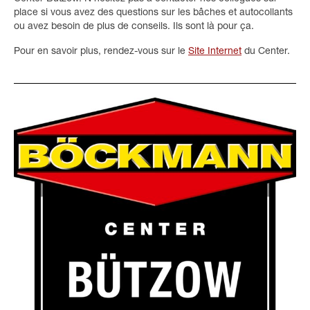
place si vous avez des questions sur les bâches et autocollants
ou avez besoin de plus de conseils. Ils sont là pour ça.
Pour en savoir plus, rendez-vous sur le
Site Internet
du Center.