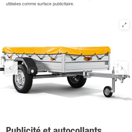
utilisées comme surface publicitaire.