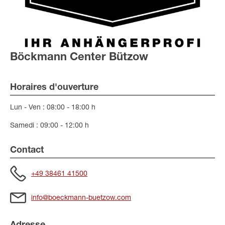
Böckmann Center Bützow
Horaires d'ouverture
Lun - Ven : 08:00 - 18:00 h
Samedi : 09:00 - 12:00 h
Contact
+49 38461 41500
info@boeckmann-buetzow.com