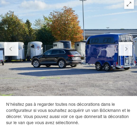
N'hésitez pas à regarder toutes nos décorations dans le
configurateur si vous souhaitez acquérir un van Böckmann et le
décorer. Vous pouvez aussi voir ce que donnerait la décoration
sur le van que vous avez sélectionné.