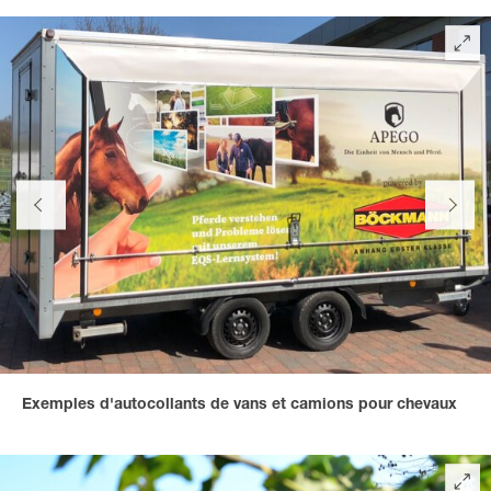
Exemples d'autocollants de vans et camions pour chevaux