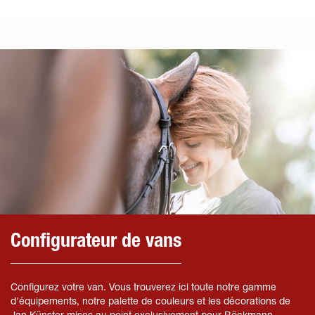
Configurateur de vans
Configurez votre van. Vous trouverez ici toute notre gamme
d'équipements, notre palette de couleurs et les décorations de