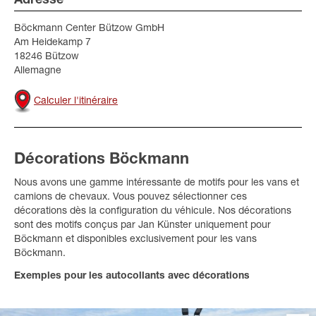
Adresse
Böckmann Center Bützow GmbH
Am Heidekamp 7
18246 Bützow
Allemagne
Calculer l'itinéraire
Décorations Böckmann
Nous avons une gamme intéressante de motifs pour les vans et
camions de chevaux. Vous pouvez sélectionner ces
décorations dès la configuration du véhicule. Nos décorations
sont des motifs conçus par Jan Künster uniquement pour
Böckmann et disponibles exclusivement pour les vans
Böckmann.
Exemples pour les autocollants avec décorations