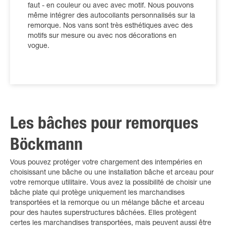
faut - en couleur ou avec avec motif. Nous pouvons
même intégrer des autocollants personnalisés sur la
remorque. Nos vans sont très esthétiques avec des
motifs sur mesure ou avec nos décorations en
vogue.
Les bâches pour remorques
Böckmann
Vous pouvez protéger votre chargement des intempéries en
choisissant une bâche ou une installation bâche et arceau pour
votre remorque utilitaire. Vous avez la possibilité de choisir une
bâche plate qui protège uniquement les marchandises
transportées et la remorque ou un mélange bâche et arceau
pour des hautes superstructures bâchées. Elles protègent
certes les marchandises transportées, mais peuvent aussi être