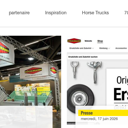
partenaire
Inspiration
Horse Trucks
7
Presse
mercredi, 17 juin 2026