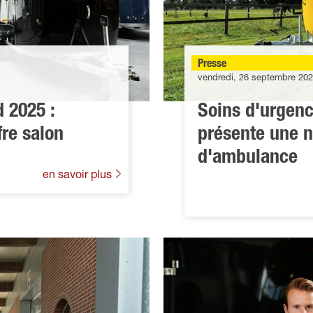
Presse
vendredi, 26 septembre 20
 2025 :
Soins d'urgen
fre salon
présente une 
d'ambulance
en savoir plus