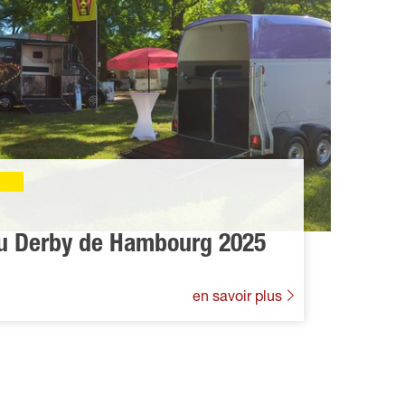
au Derby de Hambourg 2025
en savoir plus