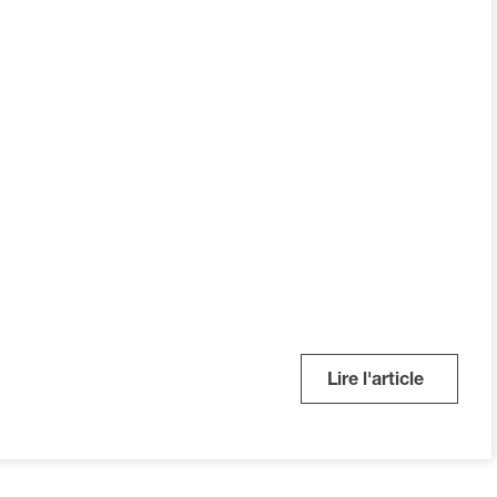
Lire l'article