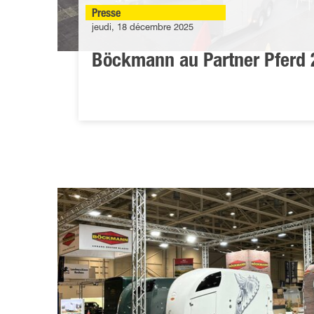
Presse
jeudi, 18 décembre 2025
Böckmann au Partner Pferd 