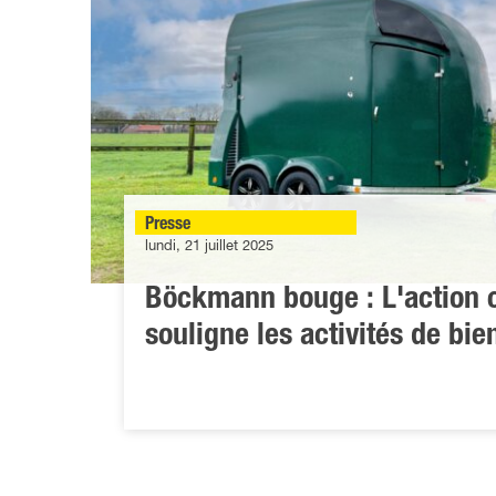
Presse
lundi, 21 juillet 2025
Böckmann bouge : L'action c
souligne les activités de bie