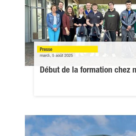
Presse
mardi, 5 août 2025
Début de la formation chez 