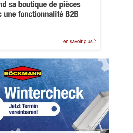
d sa boutique de pièces
 une fonctionnalité B2B
en savoir plus