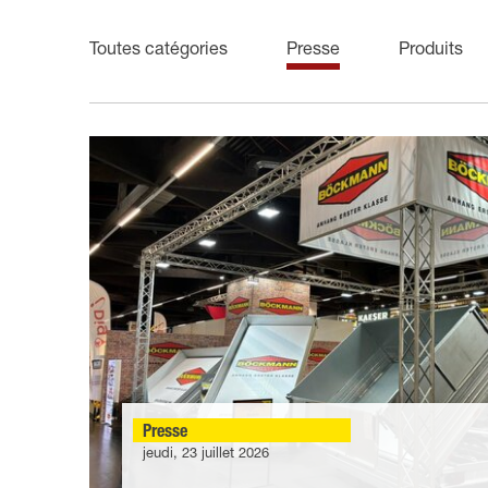
Toutes catégories
Presse
Produits
Presse
jeudi, 23 juillet 2026