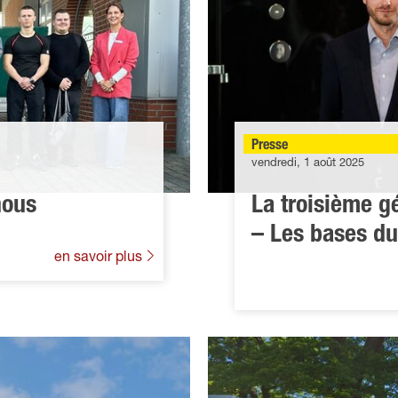
Presse
vendredi, 1 août 2025
nous
La troisième g
– Les bases du
en savoir plus