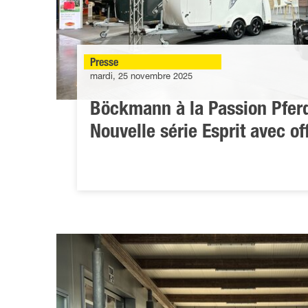
Presse
mardi, 25 novembre 2025
Böckmann à la Passion Pferd
Nouvelle série Esprit avec of