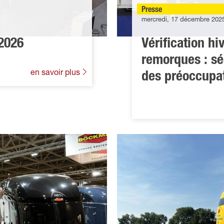
Presse
mercredi, 17 décembre 202
2026
Vérification hi
remorques : sé
en savoir plus
des préoccupa