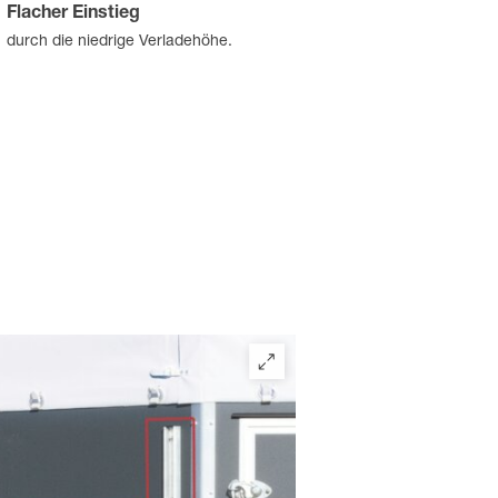
Flacher Einstieg
durch die niedrige Verladehöhe.