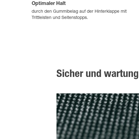
Optimaler Halt
durch den Gummibelag auf der Hinterklappe mit
Trittleisten und Seitenstopps.
Sicher und wartun