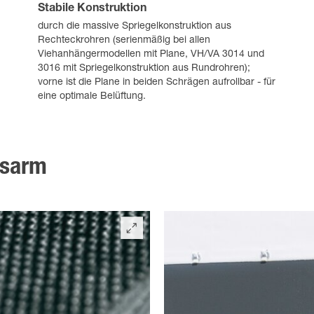
Stabile Konstruktion
durch die massive Spriegelkonstruktion aus
Rechteckrohren (serienmäßig bei allen
Viehanhängermodellen mit Plane, VH/VA 3014 und
3016 mit Spriegelkonstruktion aus Rundrohren);
vorne ist die Plane in beiden Schrägen aufrollbar - für
eine optimale Belüftung.
gsarm