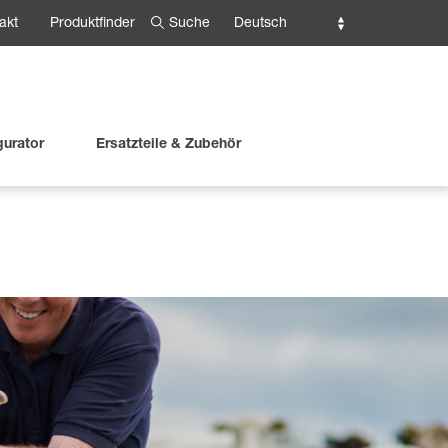
Suche
Deutsch
akt
Produktfinder
gurator
Ersatzteile & Zubehör