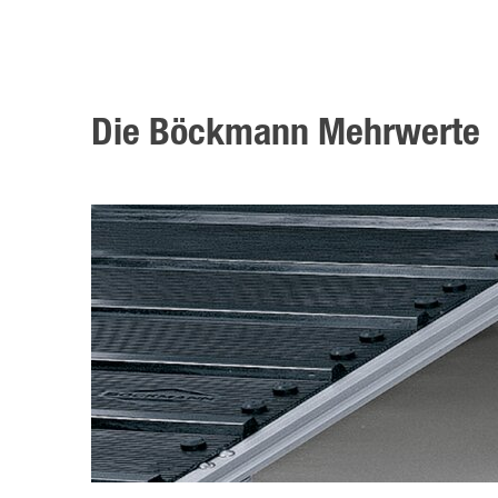
Die Böckmann Mehrwerte