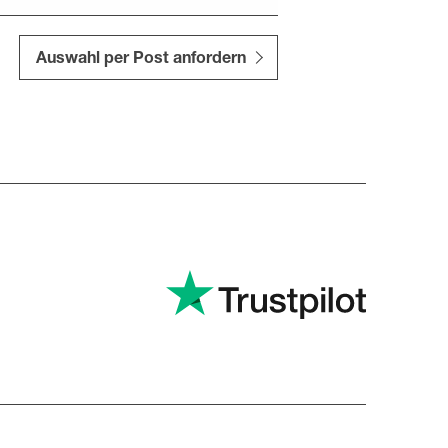
Auswahl per Post anfordern