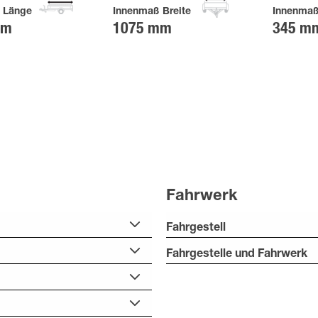
 Länge
Innenmaß Breite
Innenma
mm
1075 mm
345 m
Fahrwerk
Fahrgestell
Fahrgestelle und Fahrwerk