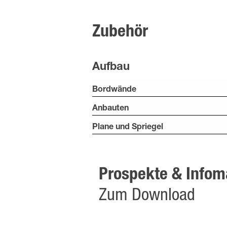
Zubehör
Aufbau
Bordwände
Anbauten
Plane und Spriegel
Prospekte & Infoma
Zum Download