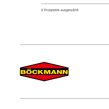
0
Prospekte ausgewählt