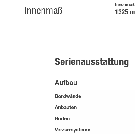
Innenmaß
Innenmaß
1325 
Serienausstattung
Aufbau
Bordwände
Anbauten
Boden
Verzurrsysteme