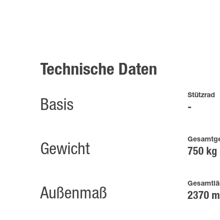
Technische Daten
Stützrad
Basis
Gesamtge
Gewicht
750 kg
Gesamtlä
Außenmaß
2370 