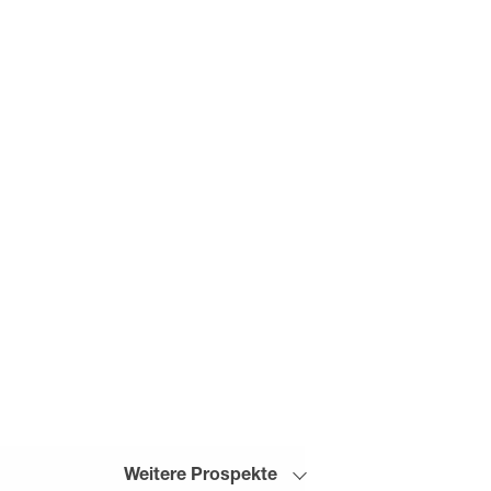
Weitere Prospekte