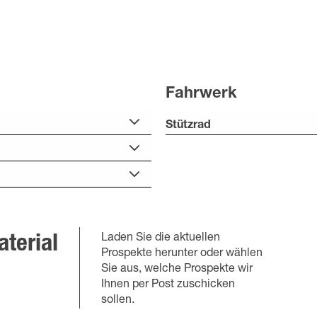
Fahrwerk
Stützrad
Laden Sie die aktuellen
terial
Prospekte herunter oder wählen
Sie aus, welche Prospekte wir
Ihnen per Post zuschicken
sollen.