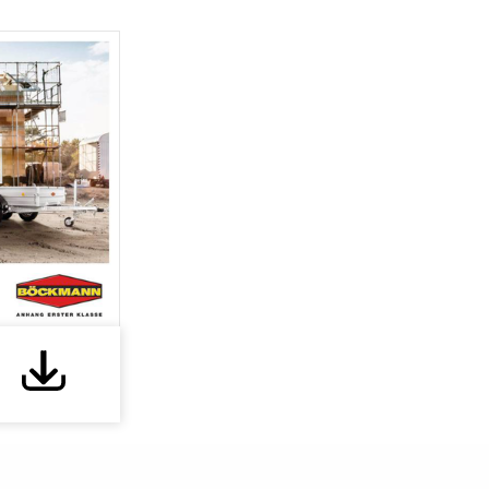
Download PDF