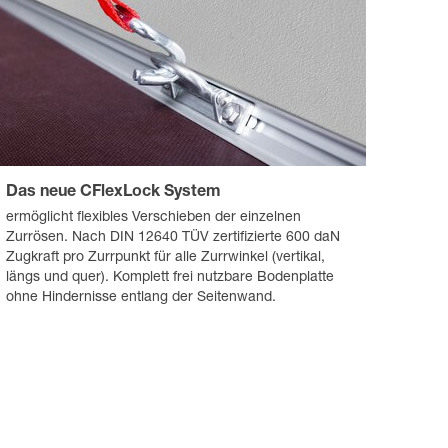
Das neue CFlexLock System
ermöglicht flexibles Verschieben der einzelnen
Zurrösen. Nach DIN 12640 TÜV zertifizierte 600 daN
Zugkraft pro Zurrpunkt für alle Zurrwinkel (vertikal,
längs und quer). Komplett frei nutzbare Bodenplatte
ohne Hindernisse entlang der Seitenwand.