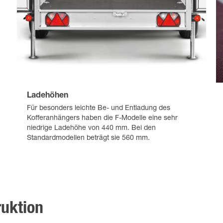
Ladehöhen
Für besonders leichte Be- und Entladung des
Kofferanhängers haben die F-Modelle eine sehr
niedrige Ladehöhe von 440 mm. Bei den
Standardmodellen beträgt sie 560 mm.
uktion