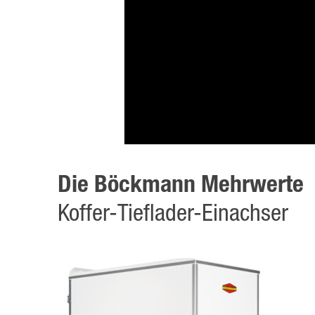
Die Böckmann Mehrwerte
Koffer-Tieflader-Einachser