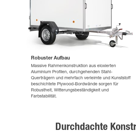
Robuster Aufbau
Massive Rahmenkonstruktion aus eloxierten
Aluminium Profilen, durchgehenden Stahl-
Querträgern und mehrfach verleimte und Kunststoff
beschichtete Plywood-Bordwände sorgen für
Robustheit, Witterungsbeständigkeit und
Farbstabilität.
Durchdachte Konstr