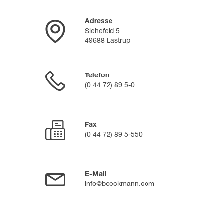
Adresse
Siehefeld 5
49688 Lastrup
Telefon
(0 44 72) 89 5-0
Fax
(0 44 72) 89 5-550
E-Mail
info@boeckmann.com