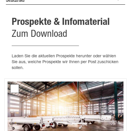
Stützrad
Prospekte & Infomaterial
Zum Download
Laden Sie die aktuellen Prospekte herunter oder wählen
Sie aus, welche Prospekte wir Ihnen per Post zuschicken
sollen.
Prospekt
Hochlader