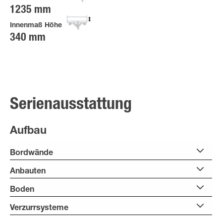
1235 mm
Innenmaß Höhe
340 mm
Serienausstattung
Aufbau
Bordwände
Anbauten
Boden
Verzurrsysteme