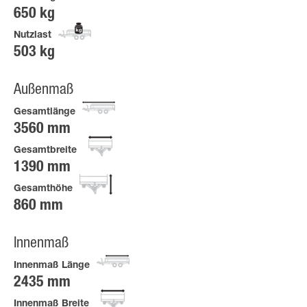
650 kg
Nutzlast
503 kg
Außenmaß
Gesamtlänge
3560 mm
Gesamtbreite
1390 mm
Gesamthöhe
860 mm
Innenmaß
Innenmaß Länge
2435 mm
Innenmaß Breite