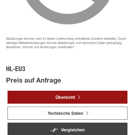
Abbildungen können nicht im Serien-Lieferumfang enthaltenes Zubehör darstellen. Durch
ständige Weiterentwicklungen können Abbildungen und technische Daten geringfügig
abweichen. Irrtümer und Änderungen vorbehalten!
HL-EU3
Preis auf Anfrage
Übersicht
Technische Daten
Vergleichen