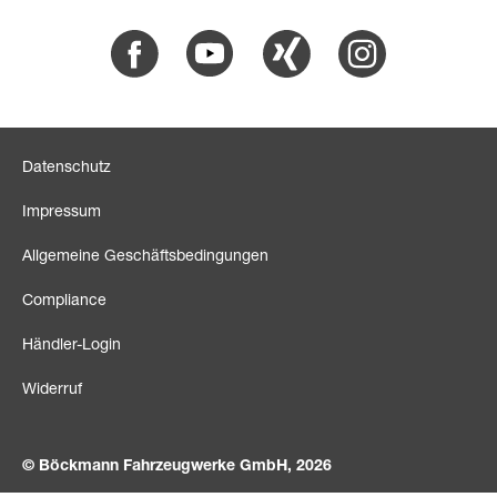
Facebook
Youtube
Xing
Instagram
Datenschutz
Impressum
Allgemeine Geschäftsbedingungen
Compliance
Händler-Login
Widerruf
© Böckmann Fahrzeugwerke GmbH, 2026