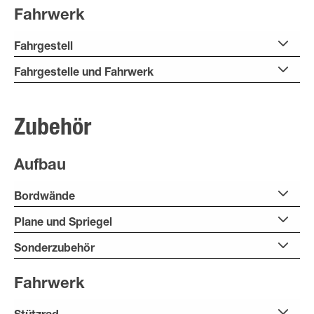
Fahrwerk
Fahrgestell
Fahrgestelle und Fahrwerk
Zubehör
Aufbau
Bordwände
Plane und Spriegel
Sonderzubehör
Fahrwerk