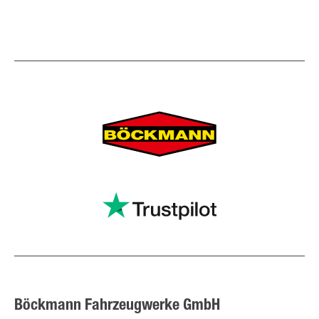
Böckmann Fahrzeugwerke GmbH