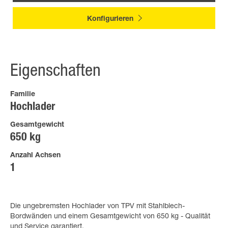
Konfigurieren
Eigenschaften
Familie
Hochlader
Gesamtgewicht
650 kg
Anzahl Achsen
1
Die ungebremsten Hochlader von TPV mit Stahlblech-
Bordwänden und einem Gesamtgewicht von 650 kg - Qualität
und Service garantiert.