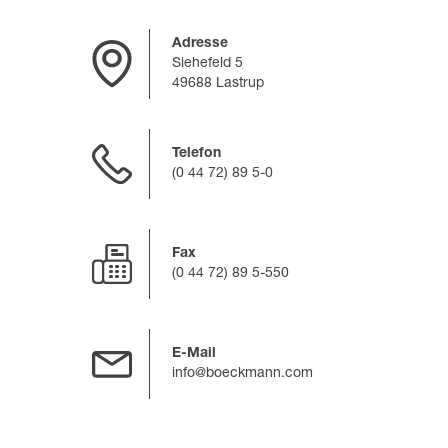
Adresse
Siehefeld 5
49688 Lastrup
Telefon
(0 44 72) 89 5-0
Fax
(0 44 72) 89 5-550
E-Mail
info@boeckmann.com