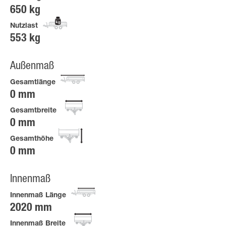
650 kg
Nutzlast
553 kg
Außenmaß
Gesamtlänge
0 mm
Gesamtbreite
0 mm
Gesamthöhe
0 mm
Innenmaß
Innenmaß Länge
2020 mm
Innenmaß Breite