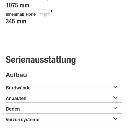
1075 mm
Innenmaß Höhe
345 mm
Serienausstattung
Aufbau
Bordwände
Anbauten
Boden
Verzurrsysteme