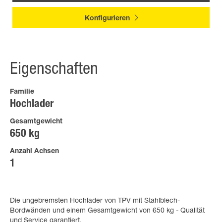
Konfigurieren
Eigenschaften
Familie
Hochlader
Gesamtgewicht
650 kg
Anzahl Achsen
1
Die ungebremsten Hochlader von TPV mit Stahlblech-
Bordwänden und einem Gesamtgewicht von 650 kg - Qualität
und Service garantiert.