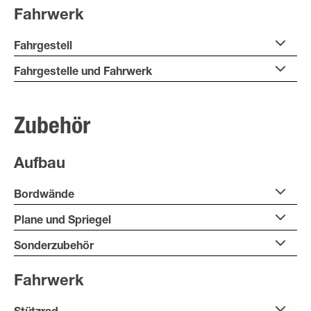
Fahrwerk
Fahrgestell
Fahrgestelle und Fahrwerk
Zubehör
Aufbau
Bordwände
Plane und Spriegel
Sonderzubehör
Fahrwerk