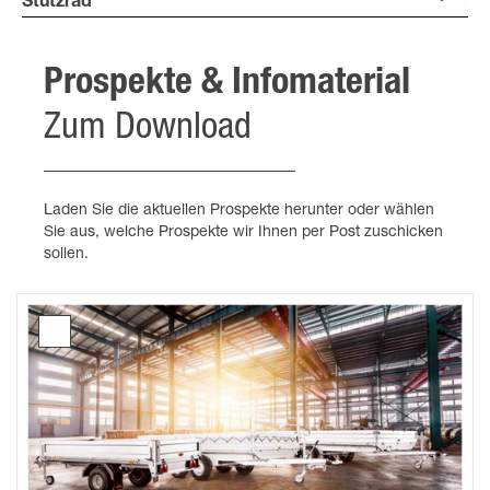
Stützrad
Prospekte & Infomaterial
Zum Download
Laden Sie die aktuellen Prospekte herunter oder wählen
Sie aus, welche Prospekte wir Ihnen per Post zuschicken
sollen.
Prospekt
Hochlader