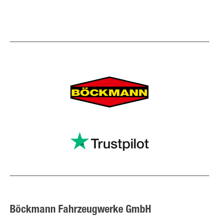
Böckmann Fahrzeugwerke GmbH