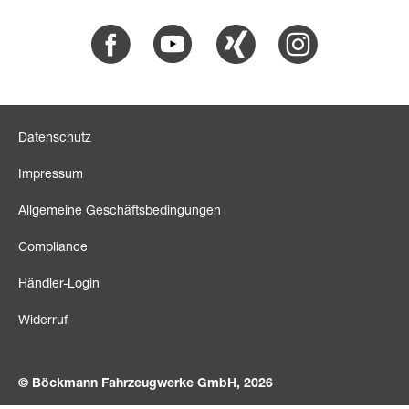
Facebook
Youtube
Xing
Instagram
Datenschutz
Impressum
Allgemeine Geschäftsbedingungen
Compliance
Händler-Login
Widerruf
© Böckmann Fahrzeugwerke GmbH, 2026