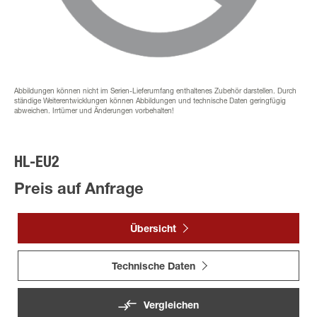
Abbildungen können nicht im Serien-Lieferumfang enthaltenes Zubehör darstellen. Durch
ständige Weiterentwicklungen können Abbildungen und technische Daten geringfügig
abweichen. Irrtümer und Änderungen vorbehalten!
HL-EU2
Preis auf Anfrage
Übersicht
Technische Daten
Vergleichen