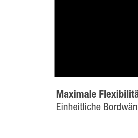
Maximale Flexibilit
Einheitliche Bordwä