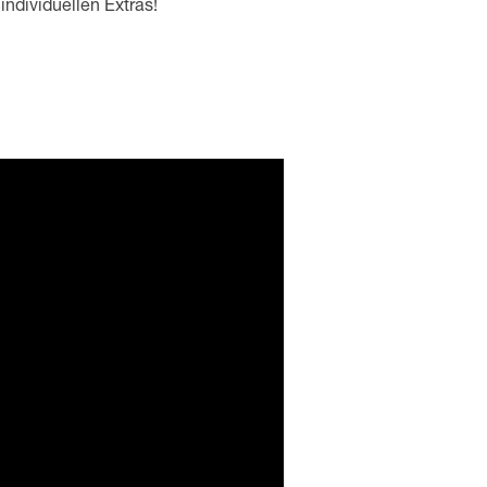
ndividuellen Extras!