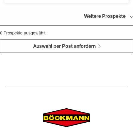
Weitere Prospekte
0
Prospekte ausgewählt
Auswahl per Post anfordern