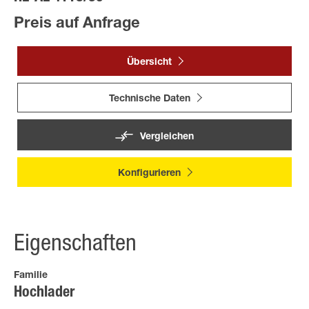
Preis auf Anfrage
Übersicht
Technische Daten
Vergleichen
Konfigurieren
Eigenschaften
Familie
Hochlader