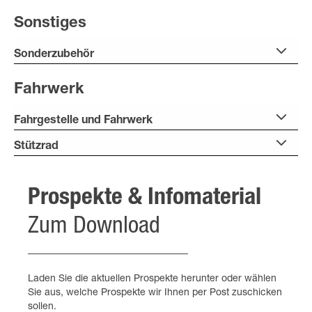
Sonstiges
Sonderzubehör
Fahrwerk
Fahrgestelle und Fahrwerk
Stützrad
Prospekte & Infomaterial
Zum Download
Laden Sie die aktuellen Prospekte herunter oder wählen
Sie aus, welche Prospekte wir Ihnen per Post zuschicken
sollen.