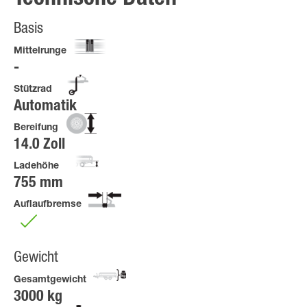
Basis
Mittelrunge
Stützrad
Automatik
Bereifung
14.0 Zoll
Ladehöhe
755 mm
Auflaufbremse
Gewicht
Gesamtgewicht
3000 kg