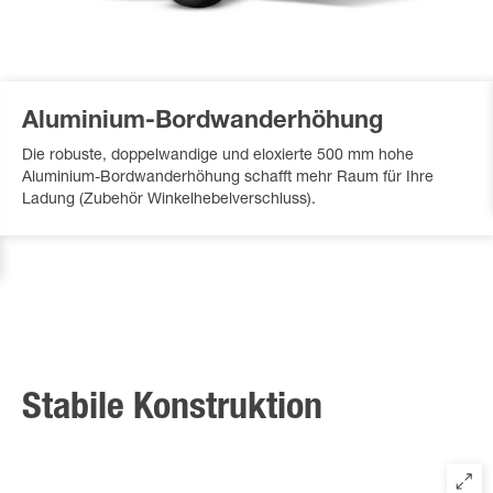
Aluminium-Bordwanderhöhung
Die robuste, doppelwandige und eloxierte 500 mm hohe
Aluminium-Bordwanderhöhung schafft mehr Raum für Ihre
Ladung (Zubehör Winkelhebelverschluss).
Stabile Konstruktion