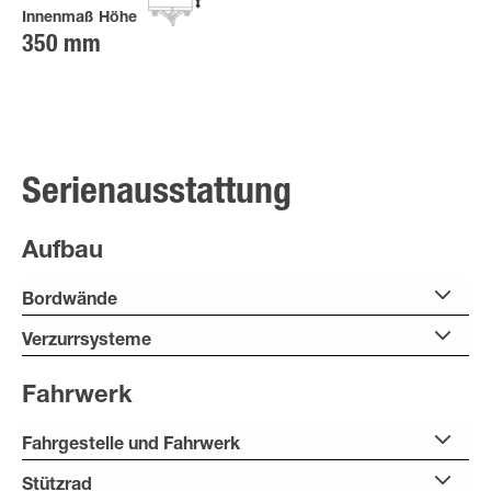
Innenmaß Höhe
350 mm
Serienausstattung
Aufbau
Bordwände
Verzurrsysteme
Fahrwerk
Fahrgestelle und Fahrwerk
Stützrad