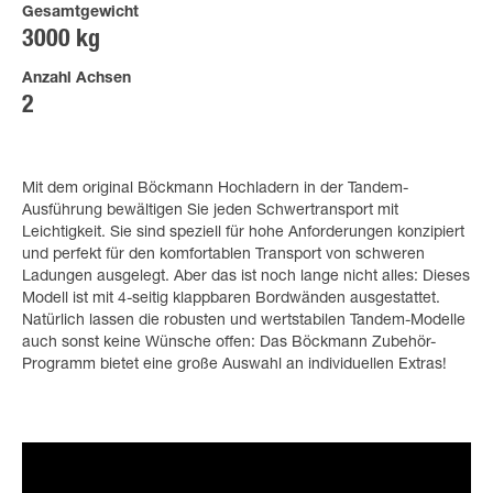
Gesamtgewicht
3000 kg
Anzahl Achsen
2
Mit dem original Böckmann Hochladern in der Tandem-
Ausführung bewältigen Sie jeden Schwertransport mit
Leichtigkeit. Sie sind speziell für hohe Anforderungen konzipiert
und perfekt für den komfortablen Transport von schweren
Ladungen ausgelegt. Aber das ist noch lange nicht alles: Dieses
Modell ist mit 4-seitig klappbaren Bordwänden ausgestattet.
Natürlich lassen die robusten und wertstabilen Tandem-Modelle
auch sonst keine Wünsche offen: Das Böckmann Zubehör-
Programm bietet eine große Auswahl an individuellen Extras!