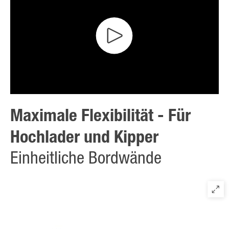
Maximale Flexibilität - Für
Hochlader und Kipper
Einheitliche Bordwände