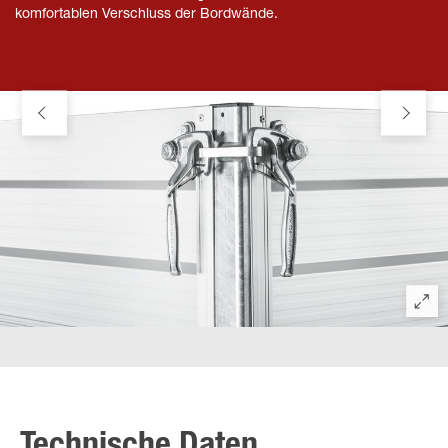
komfortablen Verschluss der Bordwände.
Technische Daten