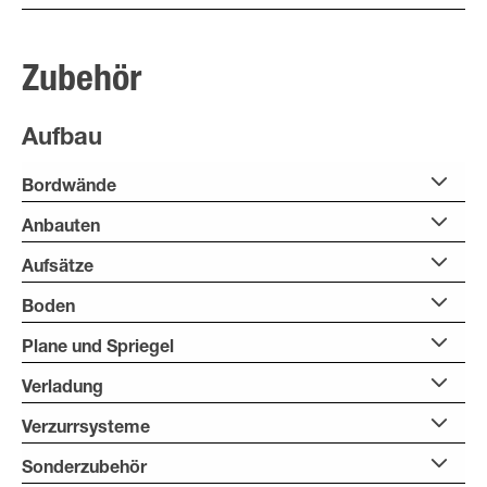
Zubehör
Aufbau
Bordwände
Anbauten
Aufsätze
Boden
Plane und Spriegel
Verladung
Verzurrsysteme
Sonderzubehör