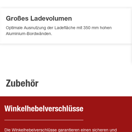
Großes Ladevolumen
Optimale Ausnutzung der Ladefläche mit 350 mm hohen
Aluminium-Bordwänden.
Zubehör
Winkelhebelverschlüsse
Die Winkelhebelverschlüsse garantieren einen sicheren und