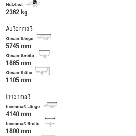
Nutzlast
2362 kg
Außenmaß
Gesamtlänge
5745 mm
Gesamtbreite
1865 mm
Gesamthöhe
1105 mm
Innenmaß
Innenmaß Länge
4140 mm
Innenmaß Breite
1800 mm