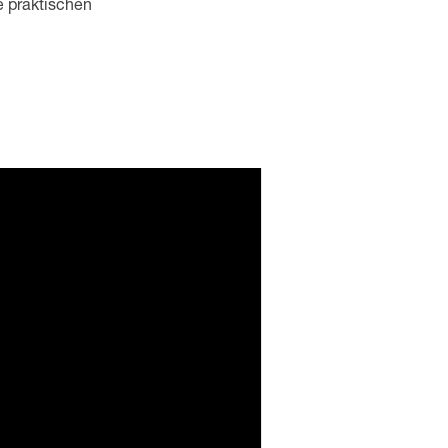
ie praktischen