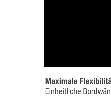
Maximale Flexibilit
Einheitliche Bordwä