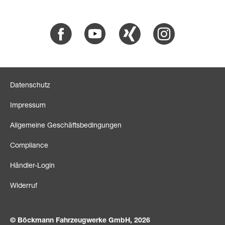
Facebook
Youtube
Xing
Instagram
Datenschutz
Impressum
Allgemeine Geschäftsbedingungen
Compliance
Händler-Login
Widerruf
© Böckmann Fahrzeugwerke GmbH, 2026