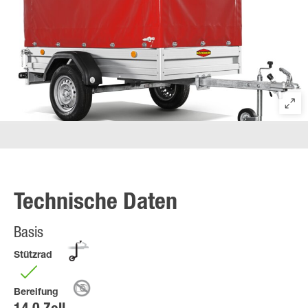
Technische Daten
Basis
Stützrad
Bereifung