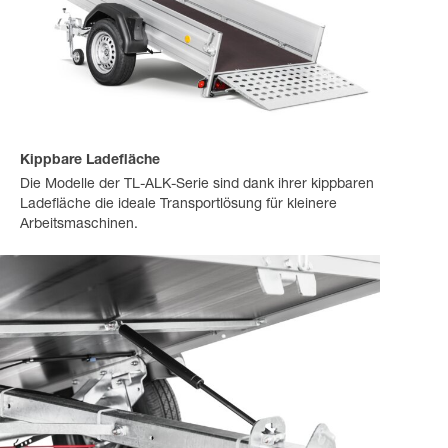
Kippbare Ladefläche
Die Modelle der TL-ALK-Serie sind dank ihrer kippbaren
Ladefläche die ideale Transportlösung für kleinere
Arbeitsmaschinen.