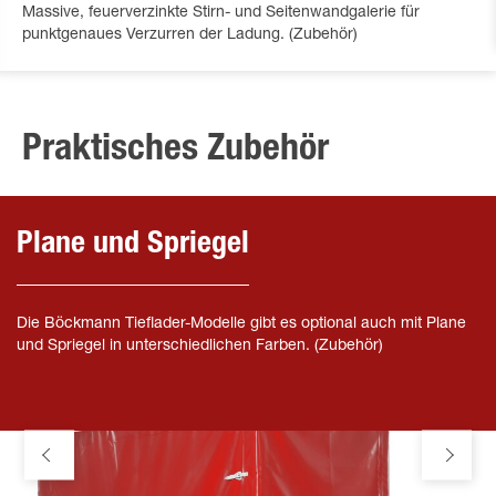
Massive, feuerverzinkte Stirn- und Seitenwandgalerie für
punktgenaues Verzurren der Ladung. (Zubehör)
Praktisches Zubehör
Plane und Spriegel
Die Böckmann Tieflader-Modelle gibt es optional auch mit Plane
und Spriegel in unterschiedlichen Farben. (Zubehör)