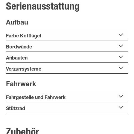
Serienausstattung
Aufbau
Farbe Kotflügel
Bordwände
Anbauten
Verzurrsysteme
Fahrwerk
Fahrgestelle und Fahrwerk
Stützrad
Zubehör