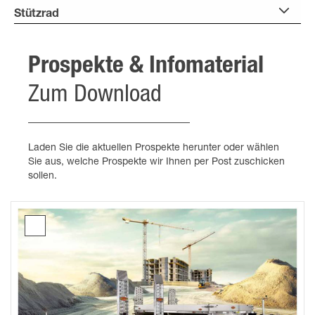
Stützrad
Prospekte & Infomaterial
Zum Download
Laden Sie die aktuellen Prospekte herunter oder wählen
Sie aus, welche Prospekte wir Ihnen per Post zuschicken
sollen.
Prospekt
Maschinentransporter