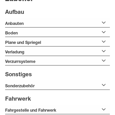
Aufbau
Anbauten
Boden
Plane und Spriegel
Verladung
Verzurrsysteme
Sonstiges
Sonderzubehör
Fahrwerk
Fahrgestelle und Fahrwerk