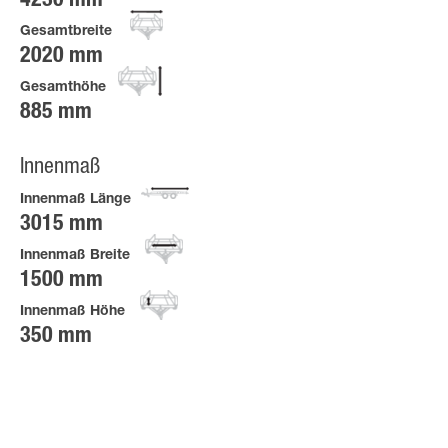
4230 mm
Gesamtbreite
2020 mm
Gesamthöhe
885 mm
Innenmaß
Innenmaß Länge
3015 mm
Innenmaß Breite
1500 mm
Innenmaß Höhe
350 mm