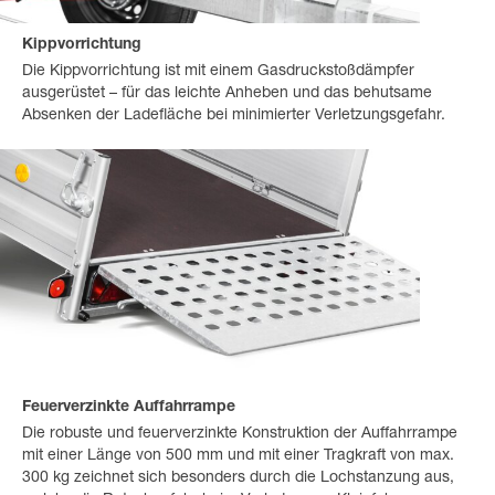
Kippvorrichtung
Die Kippvorrichtung ist mit einem Gasdruckstoßdämpfer
ausgerüstet – für das leichte Anheben und das behutsame
Absenken der Ladefläche bei minimierter Verletzungsgefahr.
Feuerverzinkte Auffahrrampe
Die robuste und feuerverzinkte Konstruktion der Auffahrrampe
mit einer Länge von 500 mm und mit einer Tragkraft von max.
300 kg zeichnet sich besonders durch die Lochstanzung aus,