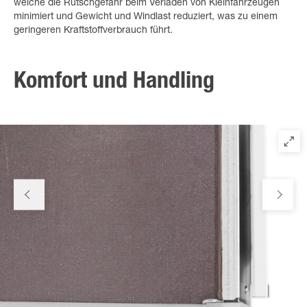
welche die Rutschgefahr beim Verladen von Kleinfahrzeugen
minimiert und Gewicht und Windlast reduziert, was zu einem
geringeren Kraftstoffverbrauch führt.
Komfort und Handling