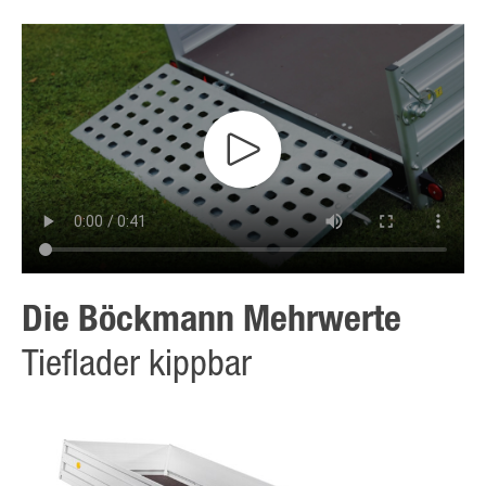
Die Böckmann Mehrwerte
Tieflader kippbar