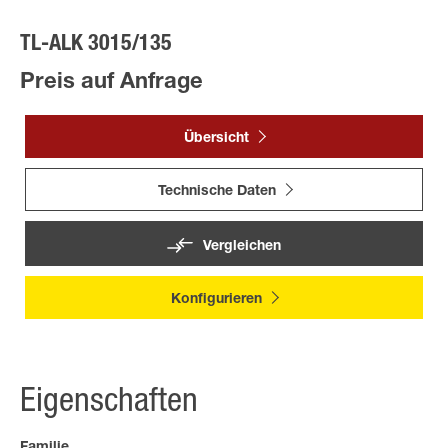
TL-ALK 3015/135
Preis auf Anfrage
Übersicht
Technische Daten
Vergleichen
Konfigurieren
Eigenschaften