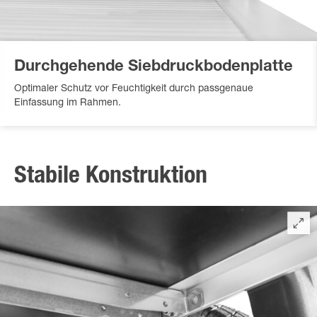
Durchgehende Siebdruckbodenplatte
Optimaler Schutz vor Feuchtigkeit durch passgenaue
Einfassung im Rahmen.
Stabile Konstruktion