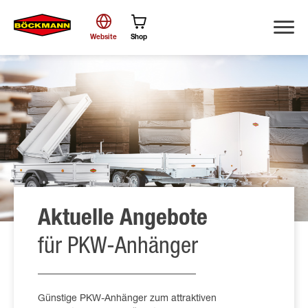
Website
Shop
Suche
Aktuelle Angebote
für PKW-Anhänger
Günstige PKW-Anhänger zum attraktiven