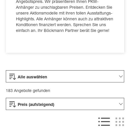
Angebotspreis. Wir präsentieren Ihnen PKW-
Anhänger zu unschlagbaren Preisen. Entdecken Sie
unsere Aktionsmodelle mit ihren tollen Ausstattungs-
Highlights. Alle Anhänger können auch zu attraktiven
Konditionen finanziert werden. Sprechen Sie uns
einfach an. Ihr Böckmann Partner berät Sie gerne!
Alle auswählen
183 Angebote gefunden
Preis (aufsteigend)