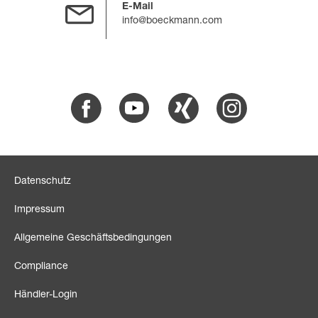
E-Mail
info@boeckmann.com
Facebook
Youtube
Xing
Instagram
Datenschutz
Impressum
Allgemeine Geschäftsbedingungen
Compliance
Händler-Login