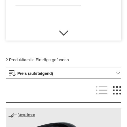
2 Produktfamilie Einträge gefunden
Preis (aufsteigend)
Vergleichen