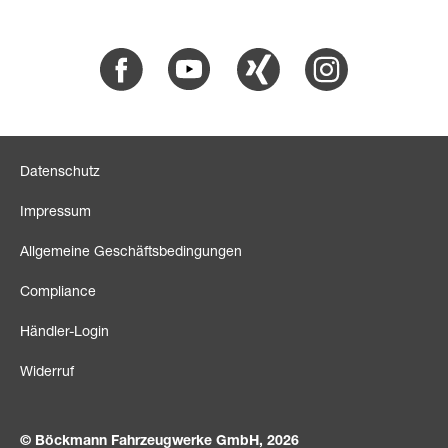
Facebook
Youtube
Xing
Instagram
Datenschutz
Impressum
Allgemeine Geschäftsbedingungen
Compliance
Händler-Login
Widerruf
© Böckmann Fahrzeugwerke GmbH, 2026