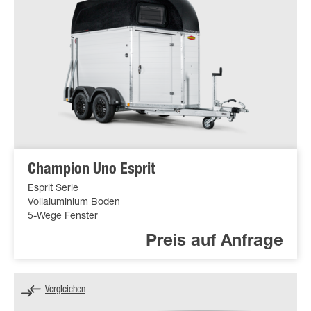
Champion Uno Esprit
Esprit Serie
Vollaluminium Boden
5-Wege Fenster
Preis auf Anfrage
Vergleichen