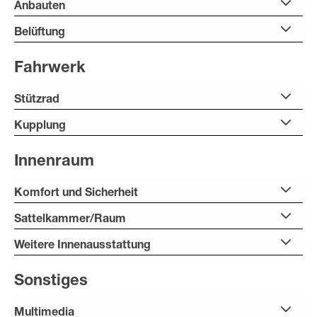
Anbauten
Belüftung
Fahrwerk
Stützrad
Kupplung
Innenraum
Komfort und Sicherheit
Sattelkammer/Raum
Weitere Innenausstattung
Sonstiges
Multimedia