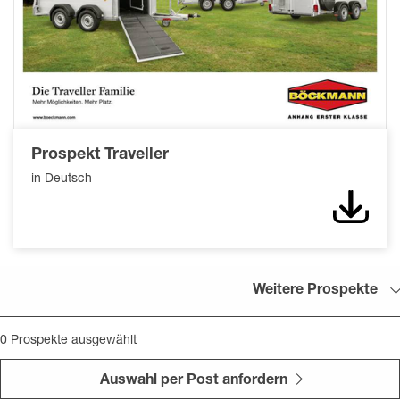
Prospekt Traveller
in Deutsch
Down
Weitere Prospekte
0
Prospekte ausgewählt
Auswahl per Post anfordern