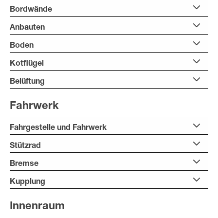
Bordwände
Anbauten
Boden
Kotflügel
Belüftung
Fahrwerk
Fahrgestelle und Fahrwerk
Stützrad
Bremse
Kupplung
Innenraum