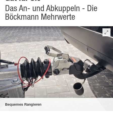
Das An- und Abkuppeln - Die
Böckmann Mehrwerte
Bequemes Rangieren