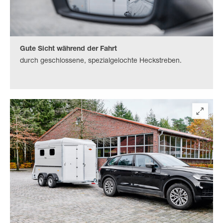
Gute Sicht während der Fahrt
durch geschlossene, spezialgelochte Heckstreben.