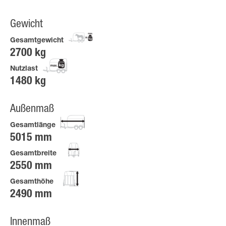
Gewicht
Gesamtgewicht
2700 kg
Nutzlast
1480 kg
Außenmaß
Gesamtlänge
5015 mm
Gesamtbreite
2550 mm
Gesamthöhe
2490 mm
Innenmaß