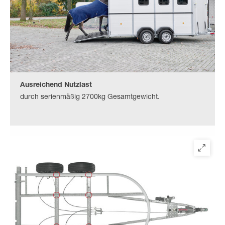
Ausreichend Nutzlast
durch serienmäßig 2700kg Gesamtgewicht.