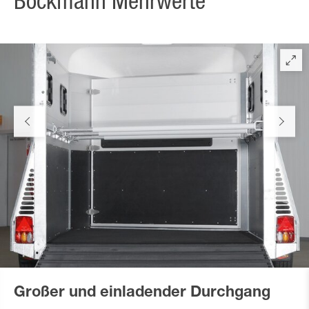
Böckmann Mehrwerte
Großer und einladender Durchgang