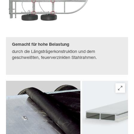
Gemacht für hohe Belastung
durch die Längsträgerkonstruktion und dem
geschweißten, feuerverzinkten Stahlrahmen.