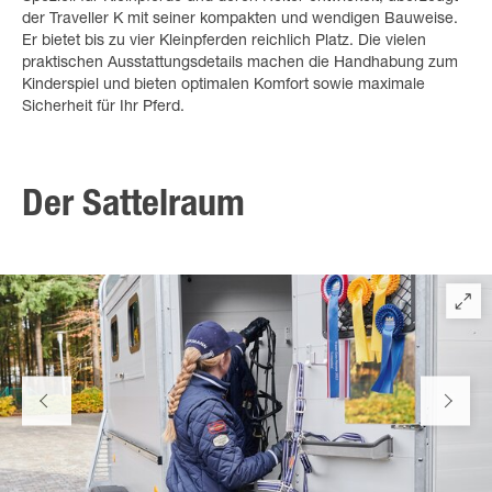
der Traveller K mit seiner kompakten und wendigen Bauweise.
Er bietet bis zu vier Kleinpferden reichlich Platz. Die vielen
praktischen Ausstattungsdetails machen die Handhabung zum
Kinderspiel und bieten optimalen Komfort sowie maximale
Sicherheit für Ihr Pferd.
Der Sattelraum