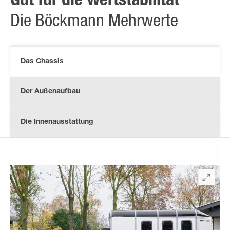
Gut für die Wertstabilität
Die Böckmann Mehrwerte
Das Chassis
Der Außenaufbau
Die Innenausstattung