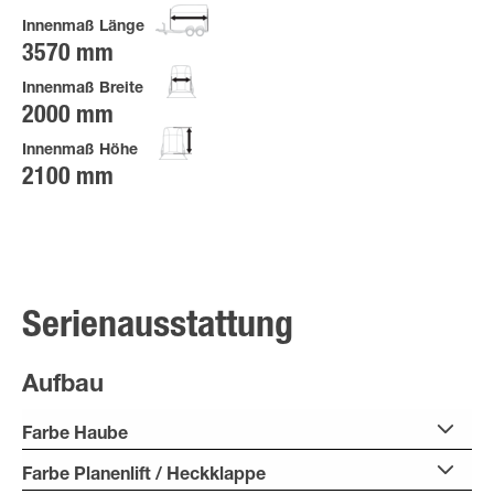
Innenmaß Länge
3570 mm
Innenmaß Breite
2000 mm
Innenmaß Höhe
2100 mm
Serienausstattung
Aufbau
Farbe Haube
Farbe Planenlift / Heckklappe