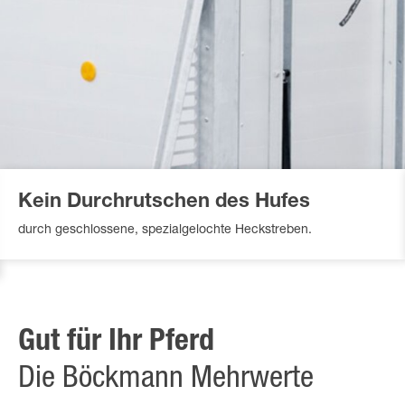
Kein Durchrutschen des Hufes
durch geschlossene, spezialgelochte Heckstreben.
Gut für Ihr Pferd
Die Böckmann Mehrwerte