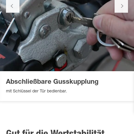
Abschließbare Gusskupplung
mit Schlüssel der Tür bedienbar.