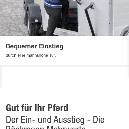
Bequemer Einstieg
durch eine mannshohe Tür.
Gut für Ihr Pferd
Der Ein- und Ausstieg - Die