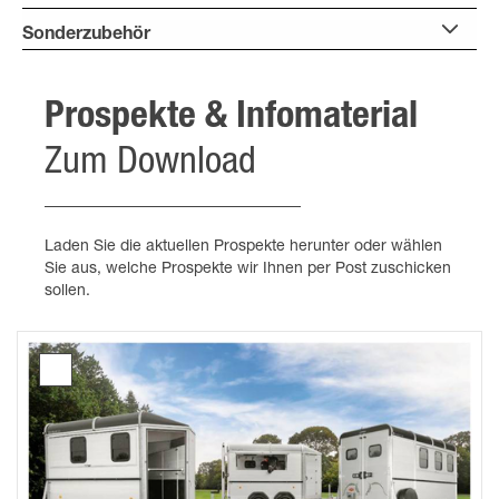
Sonderzubehör
Prospekte & Infomaterial
Zum Download
Laden Sie die aktuellen Prospekte herunter oder wählen
Sie aus, welche Prospekte wir Ihnen per Post zuschicken
sollen.
Traveller
Prospekt