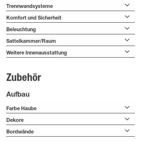
Trennwandsysteme
Komfort und Sicherheit
Beleuchtung
Sattelkammer/Raum
Weitere Innenausstattung
Zubehör
Aufbau
Farbe Haube
Dekore
Bordwände