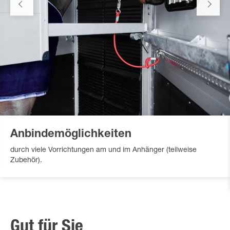
Anbindemöglichkeiten
durch viele Vorrichtungen am und im Anhänger (teilweise
Zubehör).
Gut für Sie