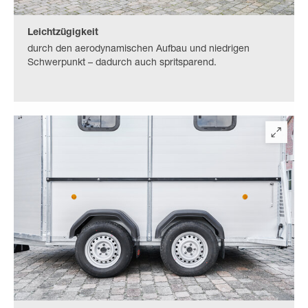
Leichtzügigkeit
durch den aerodynamischen Aufbau und niedrigen
Schwerpunkt – dadurch auch spritsparend.