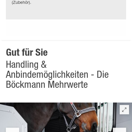
(Zubehör).
Gut für Sie
Handling &
Anbindemöglichkeiten - Die
Böckmann Mehrwerte