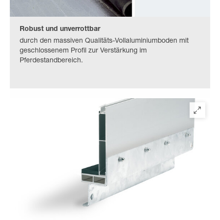
Robust und unverrottbar
durch den massiven Qualitäts-Vollaluminiumboden mit
geschlossenem Profil zur Verstärkung im
Pferdestandbereich.