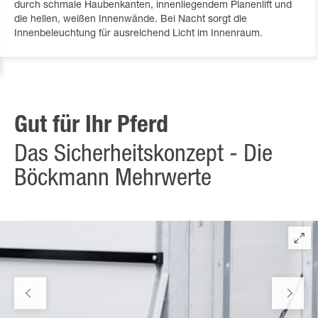
durch schmale Haubenkanten, innenliegendem Planenlift und
die hellen, weißen Innenwände. Bei Nacht sorgt die
Innenbeleuchtung für ausreichend Licht im Innenraum.
Gut für Ihr Pferd
Das Sicherheitskonzept - Die
Böckmann Mehrwerte