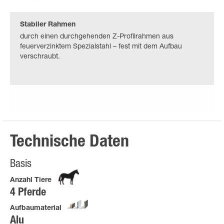
Stabiler Rahmen
durch einen durchgehenden Z-Profilrahmen aus
feuerverzinktem Spezialstahl – fest mit dem Aufbau
verschraubt.
Technische Daten
Basis
Anzahl Tiere
4 Pferde
Aufbaumaterial
Alu