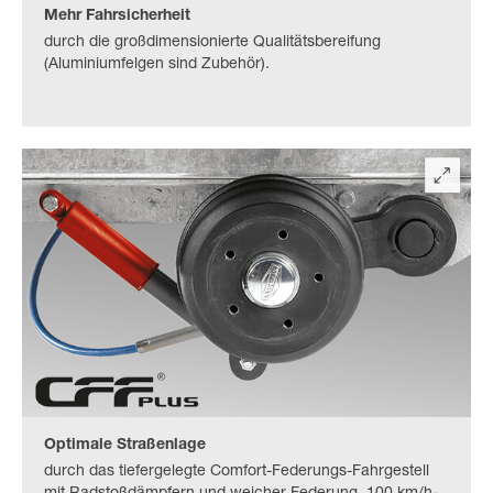
Mehr Fahrsicherheit
durch die großdimensionierte Qualitätsbereifung
(Aluminiumfelgen sind Zubehör).
Optimale Straßenlage
durch das tiefergelegte Comfort-Federungs-Fahrgestell