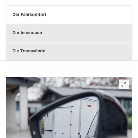
Der Fahrkomfort
Der Innenraum
Die Trennwände