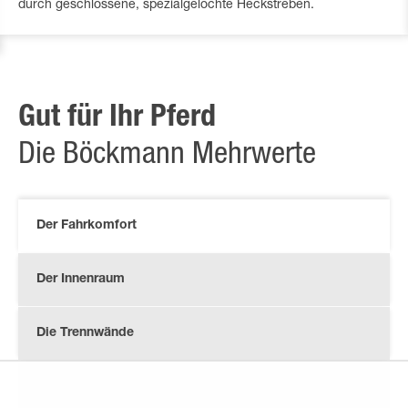
durch geschlossene, spezialgelochte Heckstreben.
Gut für Ihr Pferd
Die Böckmann Mehrwerte
Der Fahrkomfort
Der Innenraum
Die Trennwände