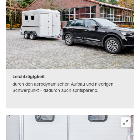
Leichtzügigkeit
durch den aerodynamischen Aufbau und niedrigen
Schwerpunkt – dadurch auch spritsparend.