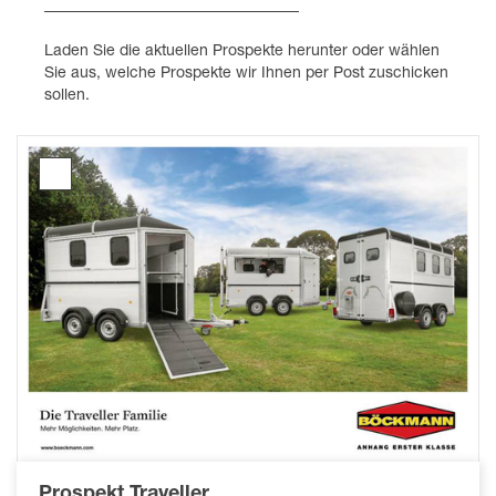
Laden Sie die aktuellen Prospekte herunter oder wählen
Sie aus, welche Prospekte wir Ihnen per Post zuschicken
sollen.
Traveller
Prospekt
Prospekt Traveller