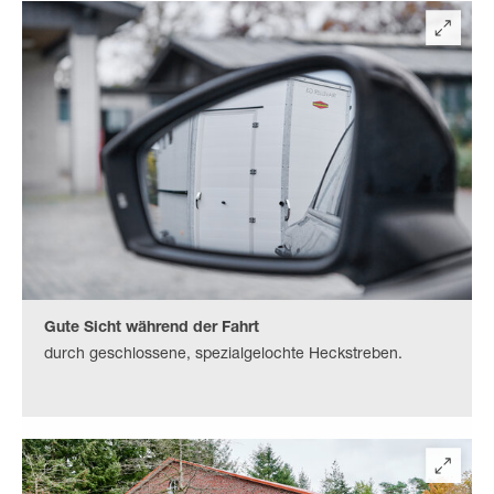
Gute Sicht während der Fahrt
durch geschlossene, spezialgelochte Heckstreben.