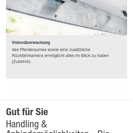
Videoüberwachung
des Pferderaumes sowie eine zusätzliche
Rückfahrkamera ermöglicht alles im Blick zu haben
(Zubehör).
Gut für Sie
Handling &