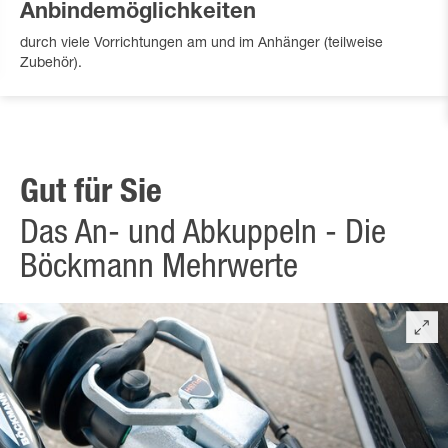
Anbindemöglichkeiten
durch viele Vorrichtungen am und im Anhänger (teilweise
Zubehör).
Gut für Sie
Das An- und Abkuppeln - Die
Böckmann Mehrwerte