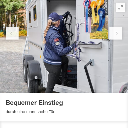
Bequemer Einstieg
durch eine mannshohe Tür.