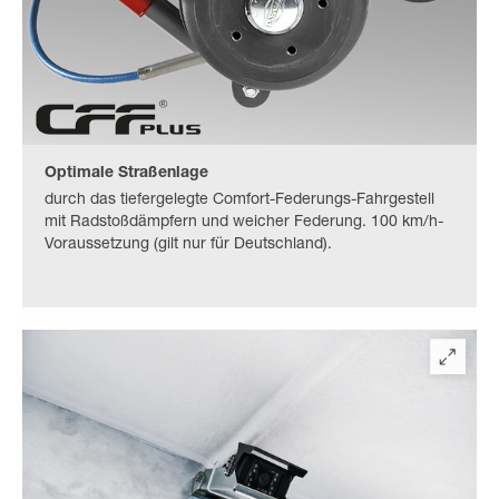
Optimale Straßenlage
durch das tiefergelegte Comfort-Federungs-Fahrgestell
mit Radstoßdämpfern und weicher Federung. 100 km/h-
Voraussetzung (gilt nur für Deutschland).