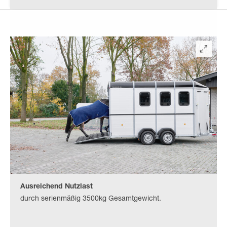
Ausreichend Nutzlast
durch serienmäßig 3500kg Gesamtgewicht.