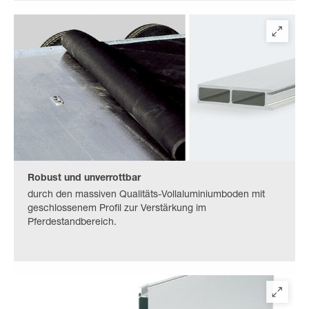
Robust und unverrottbar
durch den massiven Qualitäts-Vollaluminiumboden mit
geschlossenem Profil zur Verstärkung im
Pferdestandbereich.