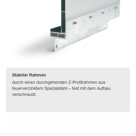
Stabiler Rahmen
durch einen durchgehenden Z-Profilrahmen aus
feuerverzinktem Spezialstahl – fest mit dem Aufbau
verschraubt.