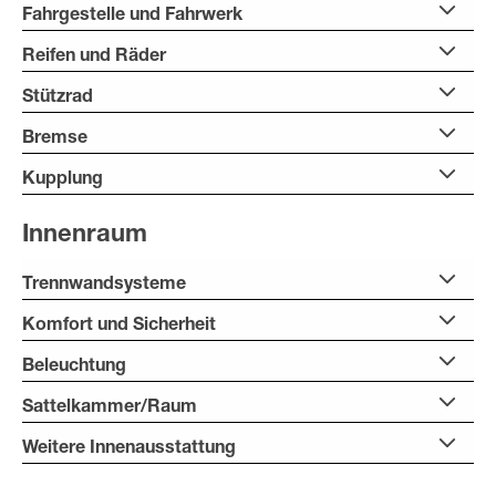
Fahrgestelle und Fahrwerk
Reifen und Räder
Stützrad
Bremse
Kupplung
Innenraum
Trennwandsysteme
Komfort und Sicherheit
Beleuchtung
Sattelkammer/Raum
Weitere Innenausstattung