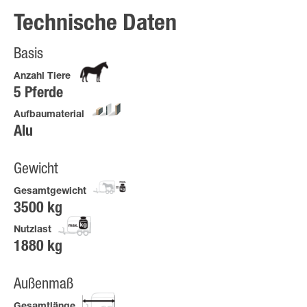
Technische Daten
Basis
Anzahl Tiere
5 Pferde
Aufbaumaterial
Alu
Gewicht
Gesamtgewicht
3500 kg
Nutzlast
1880 kg
Außenmaß