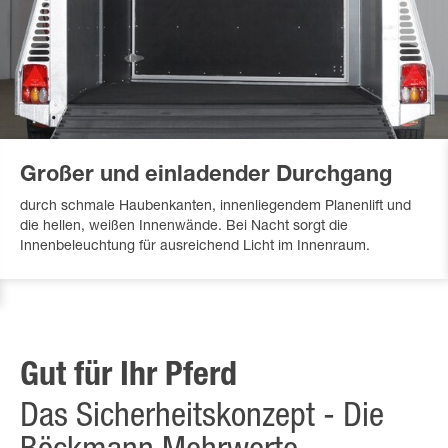
Großer und einladender Durchgang
durch schmale Haubenkanten, innenliegendem Planenlift und
die hellen, weißen Innenwände. Bei Nacht sorgt die
Innenbeleuchtung für ausreichend Licht im Innenraum.
Gut für Ihr Pferd
Das Sicherheitskonzept - Die