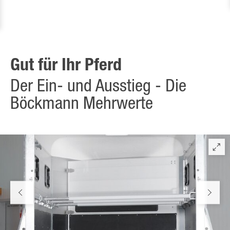
Gut für Ihr Pferd
Der Ein- und Ausstieg - Die
Böckmann Mehrwerte