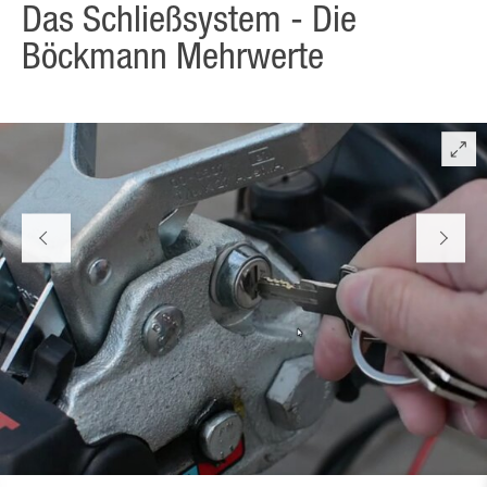
Das Schließsystem - Die
Böckmann Mehrwerte