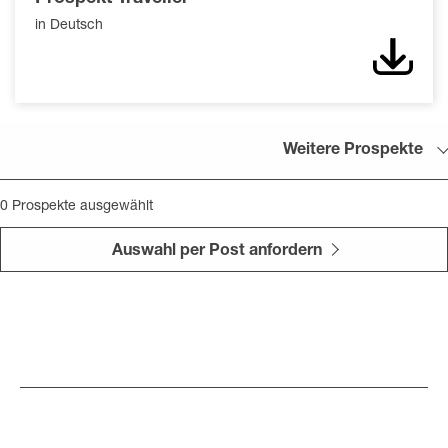
in Deutsch
Down
Weitere Prospekte
0
Prospekte ausgewählt
Auswahl per Post anfordern