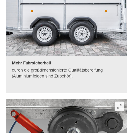
Mehr Fahrsicherheit
durch die großdimensionierte Qualitätsbereifung
(Aluminiumfelgen sind Zubehör).