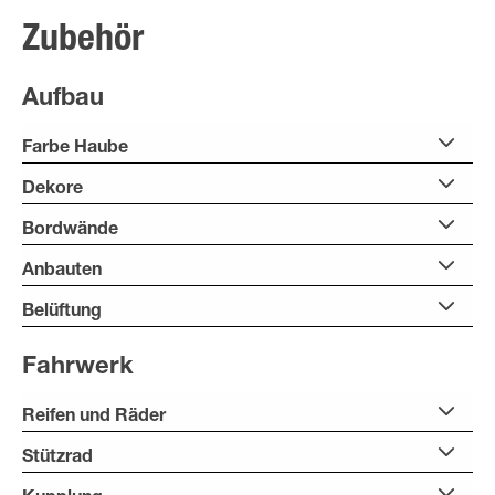
Zubehör
Aufbau
Farbe Haube
Dekore
Bordwände
Anbauten
Belüftung
Fahrwerk
Reifen und Räder
Stützrad