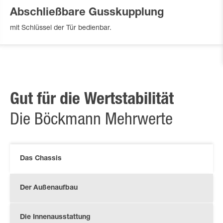
Abschließbare Gusskupplung
mit Schlüssel der Tür bedienbar.
Gut für die Wertstabilität
Die Böckmann Mehrwerte
Das Chassis
Der Außenaufbau
Die Innenausstattung