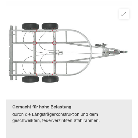
Gemacht für hohe Belastung
durch die Längsträgerkonstruktion und dem
geschweißten, feuerverzinkten Stahlrahmen.