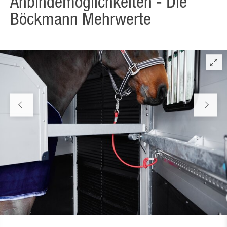
Anbindemöglichkeiten - Die
Böckmann Mehrwerte