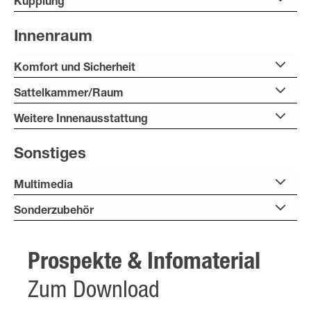
Kupplung
Innenraum
Komfort und Sicherheit
Sattelkammer/Raum
Weitere Innenausstattung
Sonstiges
Multimedia
Sonderzubehör
Prospekte & Infomaterial
Zum Download