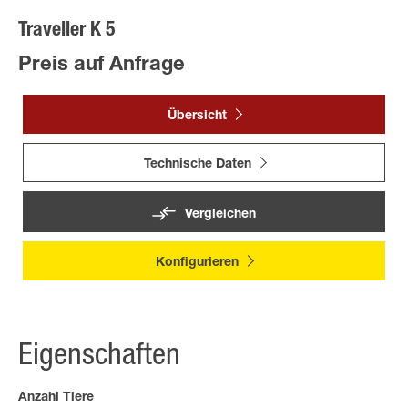
Traveller K 5
Preis auf Anfrage
Übersicht
Technische Daten
Vergleichen
Konfigurieren
Eigenschaften
Anzahl Tiere