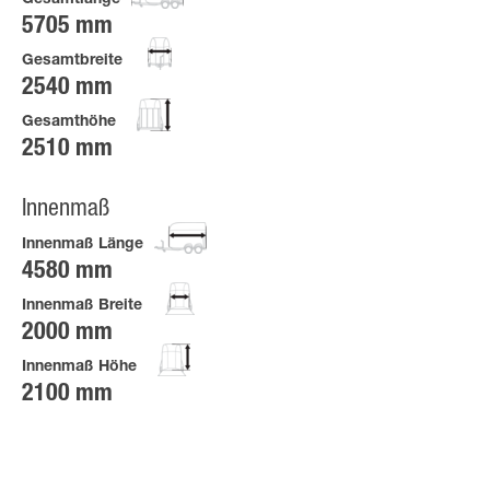
Gesamtlänge
5705 mm
Gesamtbreite
2540 mm
Gesamthöhe
2510 mm
Innenmaß
Innenmaß Länge
4580 mm
Innenmaß Breite
2000 mm
Innenmaß Höhe
2100 mm