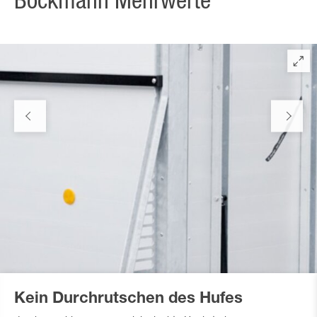
Böckmann Mehrwerte
Kein Durchrutschen des Hufes