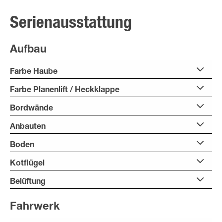
Serienausstattung
Aufbau
Farbe Haube
Farbe Planenlift / Heckklappe
Bordwände
Anbauten
Boden
Kotflügel
Belüftung
Fahrwerk