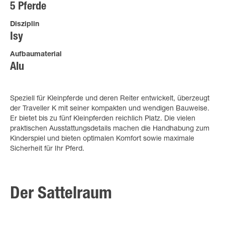
5 Pferde
Disziplin
Isy
Aufbaumaterial
Alu
Speziell für Kleinpferde und deren Reiter entwickelt, überzeugt
der Traveller K mit seiner kompakten und wendigen Bauweise.
Er bietet bis zu fünf Kleinpferden reichlich Platz. Die vielen
praktischen Ausstattungsdetails machen die Handhabung zum
Kinderspiel und bieten optimalen Komfort sowie maximale
Sicherheit für Ihr Pferd.
Der Sattelraum