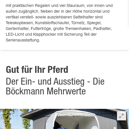
mit praktischen Regalen und viel Stauraum, von innen und
außen zugänglich. Neben der in der Höhe horizontal und
vertikal verstell- sowie ausziehbaren Sattelhalter sind
Teleskopbesen, Kunststoffschaufel, Türnetz, Spiegel,
Gertenhalter, Futtertröge, große Trensenhaken, Padhalter,
LED-Licht und Klapphocker mit Sicherung Teil der
Serienausstattung.
Gut für Ihr Pferd
Der Ein- und Ausstieg - Die
Böckmann Mehrwerte