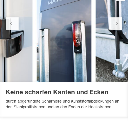
Keine scharfen Kanten und Ecken
durch abgerundete Scharniere und Kunststoffabdeckungen an
den Stahlprofilstreben und an den Enden der Heckstreben.