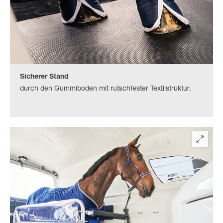
Sicherer Stand
durch den Gummiboden mit rutschfester Textilstruktur.