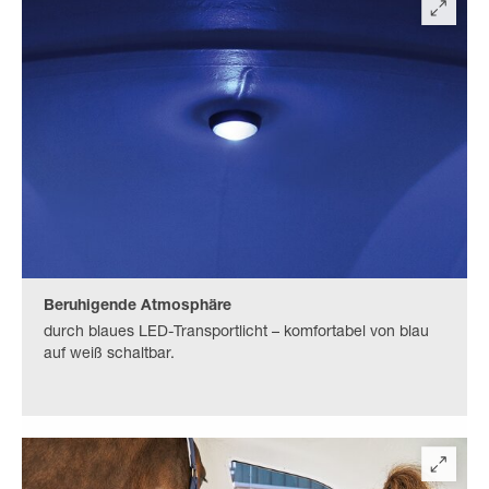
Beruhigende Atmosphäre
durch blaues LED-Transportlicht – komfortabel von blau
auf weiß schaltbar.