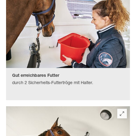
Gut erreichbares Futter
durch 2 Sicherheits-Futtertröge mit Halter.