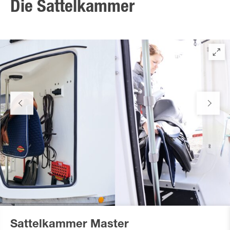
Die Sattelkammer
Sattelkammer Master