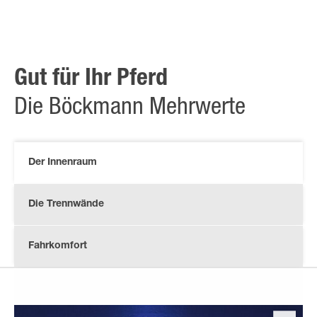
Gut für Ihr Pferd
Die Böckmann Mehrwerte
Der Innenraum
Die Trennwände
Fahrkomfort