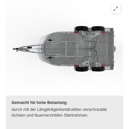
Gemacht für hohe Belastung
durch mit der Längsträgerkonstruktion verschraubte
Achsen und feuerverzinkten Stahlrahmen.