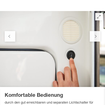
Komfortable Bedienung
durch den gut erreichbaren und separaten Lichtschalter für