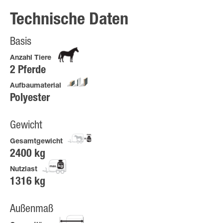
Technische Daten
Basis
Anzahl Tiere
2 Pferde
Aufbaumaterial
Polyester
Gewicht
Gesamtgewicht
2400 kg
Nutzlast
1316 kg
Außenmaß