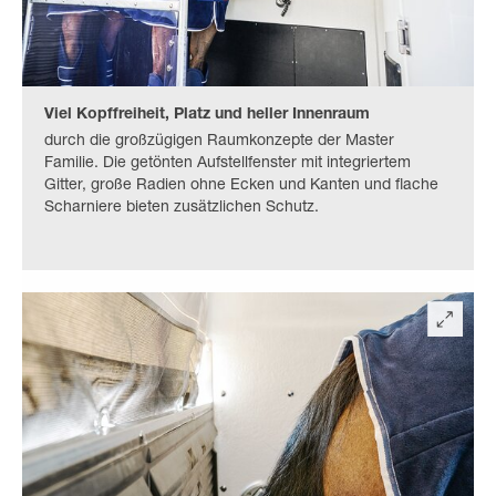
Viel Kopffreiheit, Platz und heller Innenraum
durch die großzügigen Raumkonzepte der Master
Familie. Die getönten Aufstellfenster mit integriertem
Gitter, große Radien ohne Ecken und Kanten und flache
Scharniere bieten zusätzlichen Schutz.