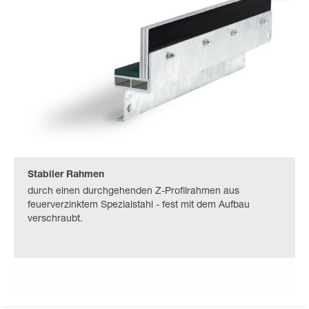
Stabiler Rahmen
durch einen durchgehenden Z-Profilrahmen aus
feuerverzinktem Spezialstahl - fest mit dem Aufbau
verschraubt.