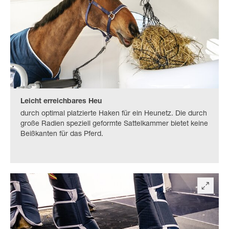
Leicht erreichbares Heu
durch optimal platzierte Haken für ein Heunetz. Die durch
große Radien speziell geformte Sattelkammer bietet keine
Beißkanten für das Pferd.