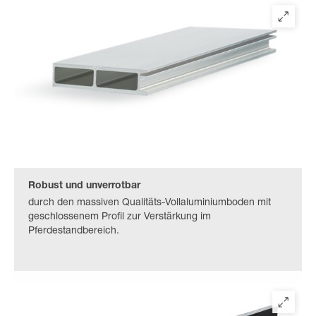
Robust und unverrotbar
durch den massiven Qualitäts-Vollaluminiumboden mit
geschlossenem Profil zur Verstärkung im
Pferdestandbereich.