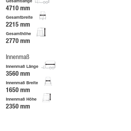
Gesamtlänge
4710 mm
Gesamtbreite
2215 mm
Gesamthöhe
2770 mm
Innenmaß
Innenmaß Länge
3560 mm
Innenmaß Breite
1650 mm
Innenmaß Höhe
2350 mm