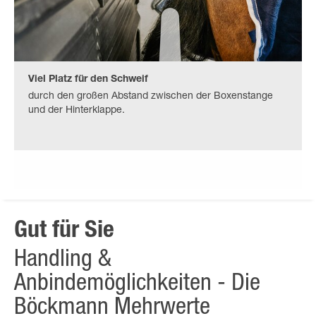
Viel Platz für den Schweif
durch den großen Abstand zwischen der Boxenstange
und der Hinterklappe.
Gut für Sie
Handling &
Anbindemöglichkeiten - Die
Böckmann Mehrwerte