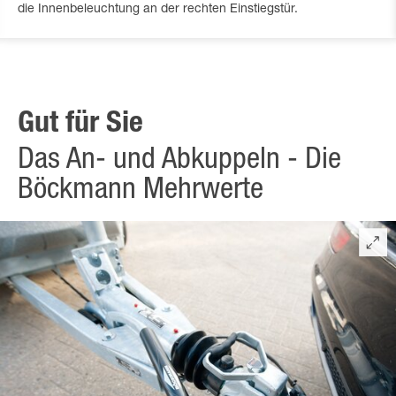
die Innenbeleuchtung an der rechten Einstiegstür.
Gut für Sie
Das An- und Abkuppeln - Die
Böckmann Mehrwerte