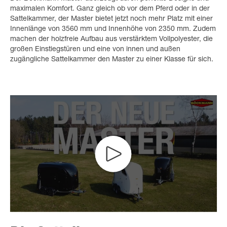
maximalen Komfort. Ganz gleich ob vor dem Pferd oder in der
Sattelkammer, der Master bietet jetzt noch mehr Platz mit einer
Innenlänge von 3560 mm und Innenhöhe von 2350 mm. Zudem
machen der holzfreie Aufbau aus verstärktem Vollpolyester, die
großen Einstiegstüren und eine von innen und außen
zugängliche Sattelkammer den Master zu einer Klasse für sich.