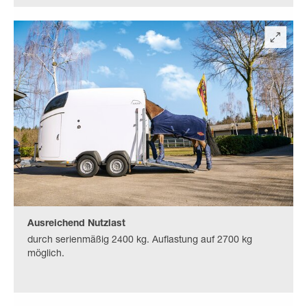
Ausreichend Nutzlast
durch serienmäßig 2400 kg. Auflastung auf 2700 kg
möglich.