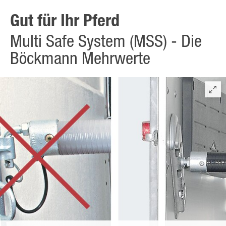
Gut für Ihr Pferd
Multi Safe System (MSS) - Die
Böckmann Mehrwerte