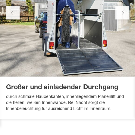
Großer und einladender Durchgang
durch schmale Haubenkanten, innenliegendem Planenlift und
die hellen, weißen Innenwände. Bei Nacht sorgt die
Innenbeleuchtung für ausreichend Licht im Innenraum.