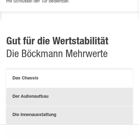
mit Schlüssel der Tür bedienbar.
Gut für die Wertstabilität
Die Böckmann Mehrwerte
Das Chassis
Der Außenaufbau
Die Innenausstattung