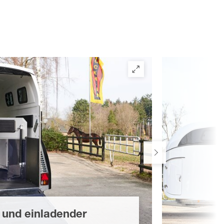
 und einladender