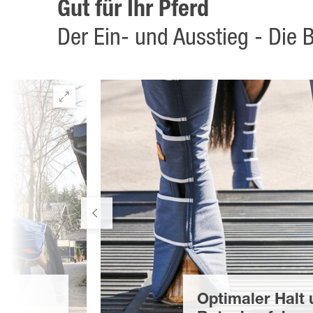
Gut für Ihr Pferd
Der Ein- und Ausstieg - Di
Optimaler Halt 