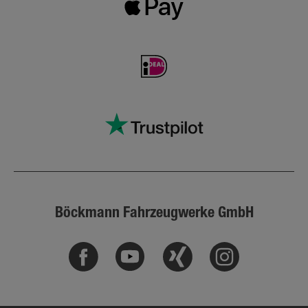
Böckmann Fahrzeugwerke GmbH
Facebook
Youtube
Xing
Instagram