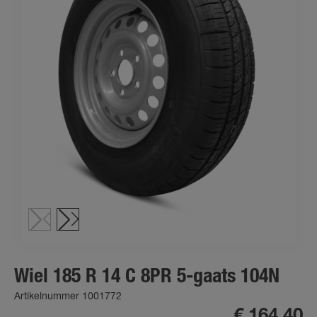
Wiel 185 R 14 C 8PR 5-gaats 104N
Artikelnummer 1001772