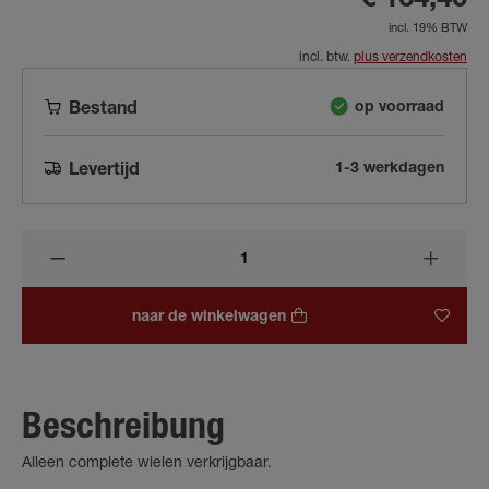
€ 164,40
incl. 19% BTW
incl. btw.
plus verzendkosten
op voorraad
Bestand
1-3 werkdagen
Levertijd
naar de winkelwagen
Beschreibung
Alleen complete wielen verkrijgbaar.