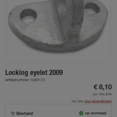
Locking eyelet 2009
Artikelnummer 1085172
€ 8,10
incl. 19% BTW
incl. btw.
plus verzendkosten
op voorraad
Bestand