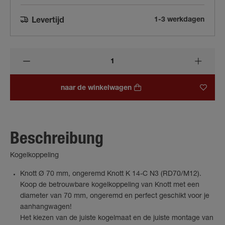
1-3 werkdagen
Levertijd
naar de winkelwagen
Beschreibung
Kogelkoppeling
Knott Ø 70 mm, ongeremd Knott K 14-C N3 (RD70/M12).
Koop de betrouwbare kogelkoppeling van Knott met een
diameter van 70 mm, ongeremd en perfect geschikt voor je
aanhangwagen!
Het kiezen van de juiste kogelmaat en de juiste montage van