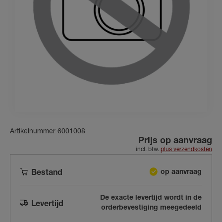
Artikelnummer 6001008
Prijs op aanvraag
incl. btw.
plus verzendkosten
op aanvraag
Bestand
De exacte levertijd wordt in de
Levertijd
orderbevestiging meegedeeld