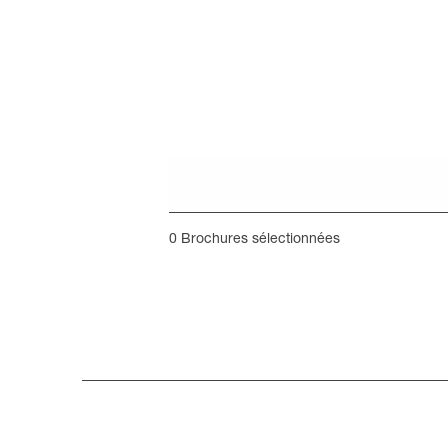
0
Brochures sélectionnées