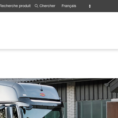
Chercher
Français
Recherche produit