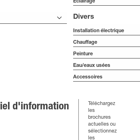
Éclairage
Divers
Installation électrique
Chauffage
Peinture
Eau/eaux usées
Accessoires
Téléchargez
el d'information
les
brochures
actuelles ou
sélectionnez
les