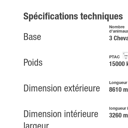
Spécifications techniques
Nombre
d'animau
Base
3 Chev
PTAC
Poids
15000 
Longueur 
Dimension extérieure
8610 
longueur 
Dimension intérieure
3260 
largeur