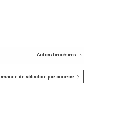
Autres brochures
emande de sélection par courrier