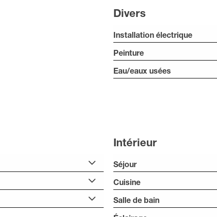
Divers
Installation électrique
Peinture
Eau/eaux usées
Intérieur
Séjour
Cuisine
Salle de bain