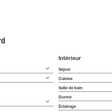
rd
Intérieur
Séjour
Cuisine
Salle de bain
Dormir
Éclairage