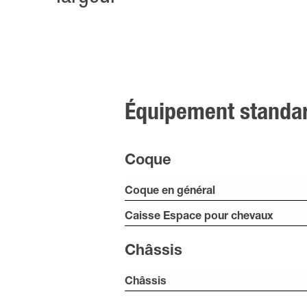
Équipement standa
Coque
Coque en général
Caisse Espace pour chevaux
Châssis
Châssis