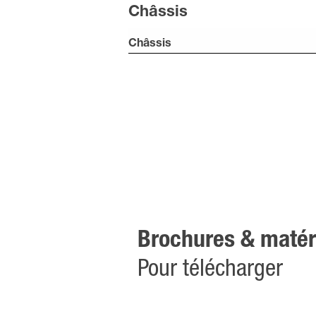
Châssis
Châssis
Brochures & matéri
Pour télécharger