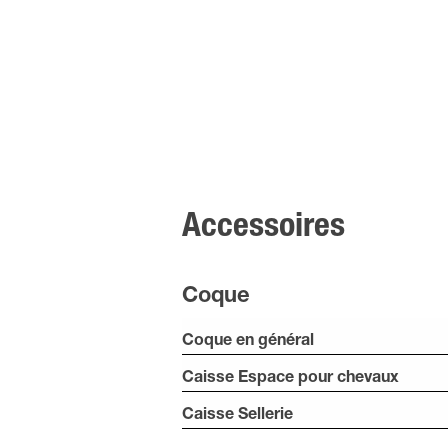
Accessoires
Coque
Coque en général
Caisse Espace pour chevaux
Caisse Sellerie